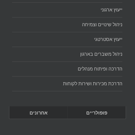
ייעוץ ארגוני
ניהול שינויים וצמיחה
ייעוץ אסטרטגי
ניהול משברים בארגון
הדרכה ופיתוח מנהלים
הדרכת מכירות ושירות לקוחות
פופולריים
אחרונים