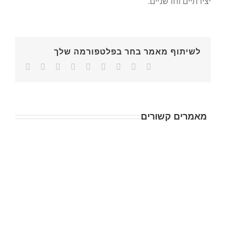
יצירתיים וחדשניים.
לשיתוף מאמר בחר בפלטפורמה שלך
מאמרים קשורים