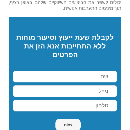
יכולים לשפר את הביצועים השיווקיים שלהם באופן רציף,
תוך מינימום התערבות אנושית.
לקבלת שעת ייעוץ וסיעור מוחות
ללא התחייבות אנא הזן את
הפרטים