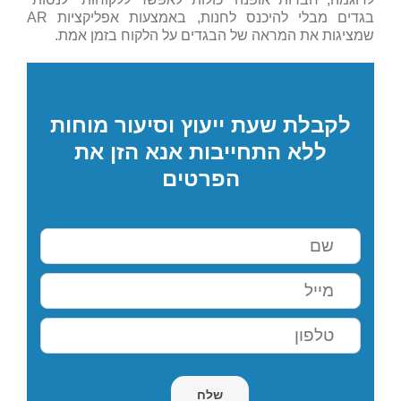
בגדים מבלי להיכנס לחנות, באמצעות אפליקציות AR
שמציגות את המראה של הבגדים על הלקוח בזמן אמת.
לקבלת שעת ייעוץ וסיעור מוחות
ללא התחייבות אנא הזן את
הפרטים