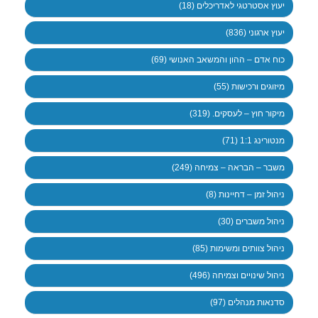
יעוץ אסטרטגי לאדריכלים (18)
יעוץ ארגוני (836)
כוח אדם – ההון והמשאב האנושי (69)
מיזוגים ורכישות (55)
מיקור חוץ – לעסקים. (319)
מנטורינג 1:1 (71)
משבר – הבראה – צמיחה (249)
ניהול זמן – דחיינות (8)
ניהול משברים (30)
ניהול צוותים ומשימות (85)
ניהול שינויים וצמיחה (496)
סדנאות מנהלים (97)