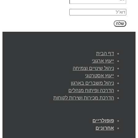
דף הבית
ייעוץ ארגוני
ניהול שינויים וצמיחה
ייעוץ אסטרטגי
ניהול משברים בארגון
הדרכה ופיתוח מנהלים
הדרכת מכירות ושירות לקוחות
פופולריים
אחרונים