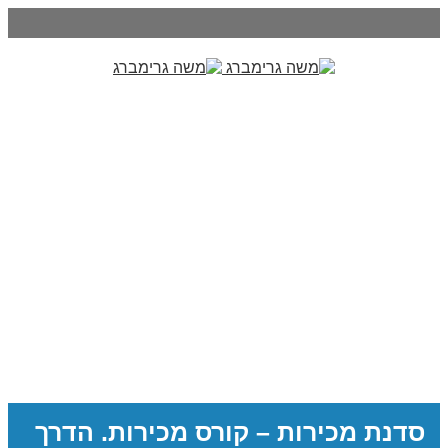
סדנת מכירות – קורס מכירות. הדרך