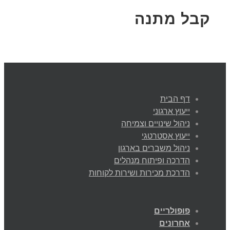
קבל מתנה
דף הבית
ייעוץ ארגוני
ניהול שינויים וצמיחה
ייעוץ אסטרטגי
ניהול משברים בארגון
הדרכה ופיתוח מנהלים
הדרכת מכירות ושירות לקוחות
פופולריים
אחרונים