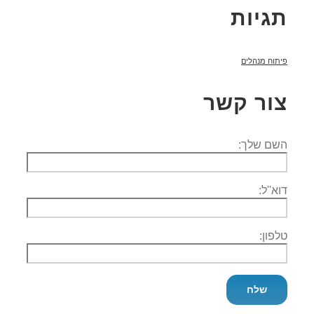
תגיות
פיתוח מנהלים
צור קשר
השם שלך:
דוא''ל:
טלפון: