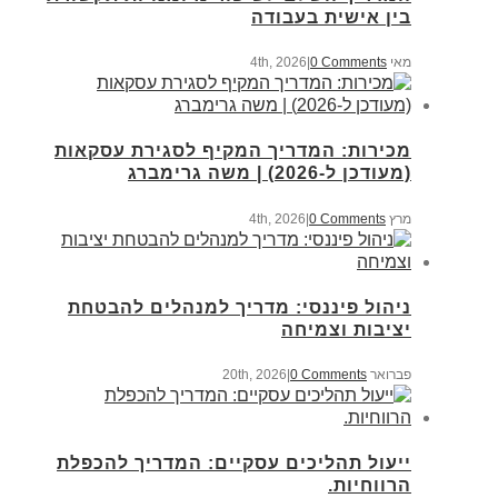
בין אישית בעבודה
מאי 4th, 2026
0 Comments
|
מכירות: המדריך המקיף לסגירת עסקאות
(מעודכן ל-2026) | משה גרימברג
מרץ 4th, 2026
0 Comments
|
ניהול פיננסי: מדריך למנהלים להבטחת
יציבות וצמיחה
פברואר 20th, 2026
0 Comments
|
ייעול תהליכים עסקיים: המדריך להכפלת
הרווחיות.