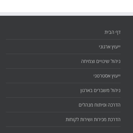
דף הבית
ייעוץ ארגוני
ניהול שינויים וצמיחה
ייעוץ אסטרטגי
ניהול משברים בארגון
הדרכה ופיתוח מנהלים
הדרכת מכירות ושירות לקוחות