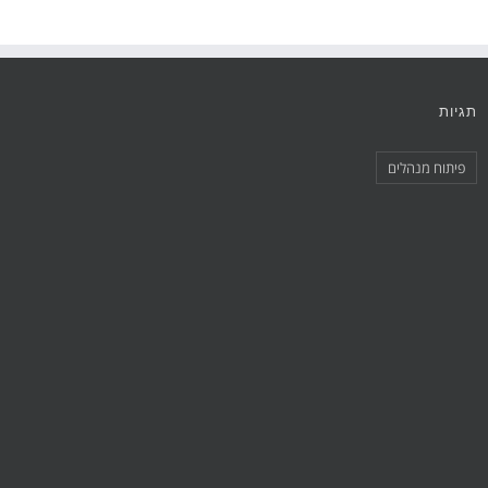
תגיות
פיתוח מנהלים