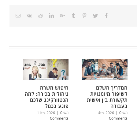
המדריך השלם
חיפוש משרה
לשיפור מיומנויות
ניהולית בכירה: למה
תקשורת בין אישית
הנטוורקינג שלכם
בעבודה
פוגע בכם?
מאי 4th, 2026
0
|
מאי 11th, 2026
0
|
Comments
Comments