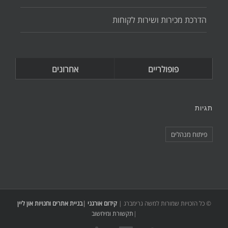
הדרכת מכירות ושירות לקוחות
פופולריים
אחרונים
תגיות
פיתוח מנהלים
© כל הזכויות שמורות למשה גרימברג |
קידום אורגני
|
בניית אתרים וחנויות און ליין
|
תקשורת ומיחשוב