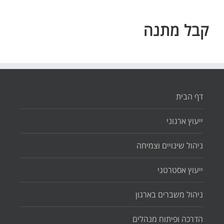
קבל מתנה
דף הבית
ייעוץ ארגוני
ניהול שינויים וצמיחה
ייעוץ אסטרטגי
ניהול משברים בארגון
הדרכה ופיתוח מנהלים