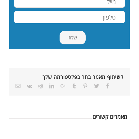
לשיתוף מאמר בחר בפלטפורמה שלך
מאמרים קשורים