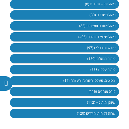
ניהול זמן – דחיינות (8)
ניהול משברים (30)
ניהול צוותים ומשימות (85)
ניהול שינויים וצמיחה (496)
סדנאות מנהלים (97)
פיתוח מנהלים (150)
פיתוח עסקי (658)
ציטוטים, משפטי השראה והעצמה (17)
קורס מנהלים (116)
שיווק ומיתוג + (112)
שרות לקוחות ומוקדים (120)