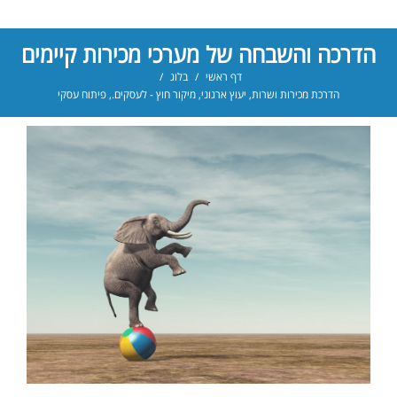
הדרכה והשבחה של מערכי מכירות קיימים
דף ראשי
/
בלוג
/
הדרכת מכירות ושרות
,
יעוץ ארגוני
,
מיקור חוץ - לעסקים.
,
פיתוח עסקי