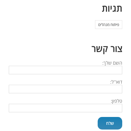
תגיות
פיתוח מנהלים
צור קשר
השם שלך:
דוא''ל:
טלפון: