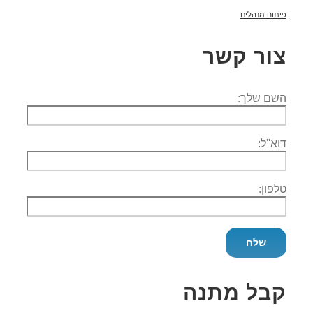
פיתוח מנהלים
צור קשר
השם שלך:
דוא''ל:
טלפון:
קבל מתנה