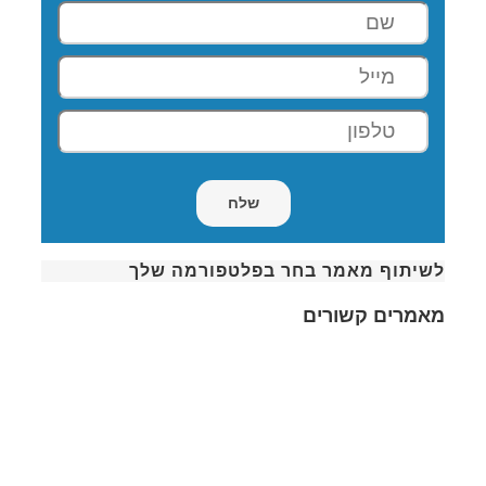
לשיתוף מאמר בחר בפלטפורמה שלך
מאמרים קשורים