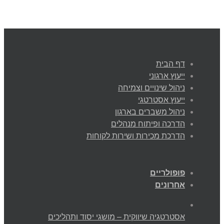
דף הבית
ייעוץ ארגוני
ניהול שינויים וצמיחה
ייעוץ אסטרטגי
ניהול משברים בארגון
הדרכה ופיתוח מנהלים
הדרכת מכירות ושירות לקוחות
פופולריים
אחרונים
אסטרטגיה שיווקית – מושגי יסוד ותהליכים