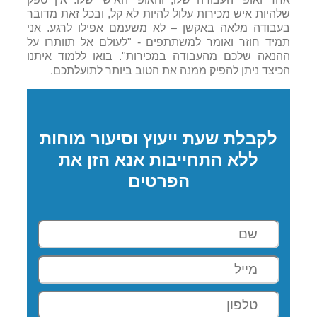
שלהיות איש מכירות עלול להיות לא קל, ובכל זאת מדובר
בעבודה מלאה באקשן – לא משעמם אפילו לרגע. אני
תמיד חוזר ואומר למשתתפים - "לעולם אל תוותרו על
ההנאה שלכם מהעבודה במכירות". בואו ללמוד איתנו
הכיצד ניתן להפיק ממנה את הטוב ביותר לתועלתכם.
לקבלת שעת ייעוץ וסיעור מוחות
ללא התחייבות אנא הזן את
הפרטים