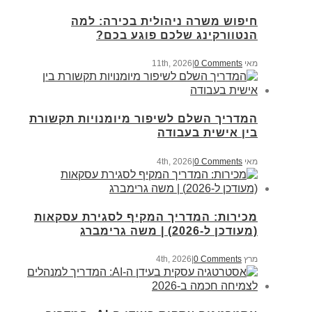
חיפוש משרה ניהולית בכירה: למה
הנטוורקינג שלכם פוגע בכם?
מאי 11th, 2026
0 Comments
|
המדריך השלם לשיפור מיומנויות תקשורת
בין אישית בעבודה
מאי 4th, 2026
0 Comments
|
מכירות: המדריך המקיף לסגירת עסקאות
(מעודכן ל-2026) | משה גרימברג
מרץ 4th, 2026
0 Comments
|