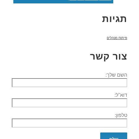
תגיות
פיתוח מנהלים
צור קשר
השם שלך:
דוא''ל:
טלפון: