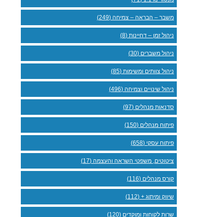
משבר – הבראה – צמיחה (249)
ניהול זמן – דחיינות (8)
ניהול משברים (30)
ניהול צוותים ומשימות (85)
ניהול שינויים וצמיחה (496)
סדנאות מנהלים (97)
פיתוח מנהלים (150)
פיתוח עסקי (658)
ציטוטים, משפטי השראה והעצמה (17)
קורס מנהלים (116)
שיווק ומיתוג + (112)
שרות לקוחות ומוקדים (120)