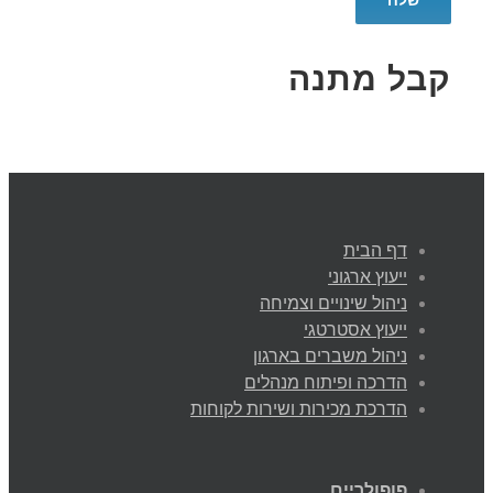
קבל מתנה
דף הבית
ייעוץ ארגוני
ניהול שינויים וצמיחה
ייעוץ אסטרטגי
ניהול משברים בארגון
הדרכה ופיתוח מנהלים
הדרכת מכירות ושירות לקוחות
פופולריים