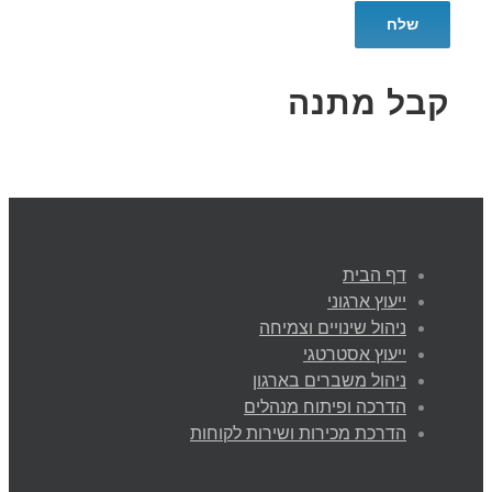
קבל מתנה
דף הבית
ייעוץ ארגוני
ניהול שינויים וצמיחה
ייעוץ אסטרטגי
ניהול משברים בארגון
הדרכה ופיתוח מנהלים
הדרכת מכירות ושירות לקוחות