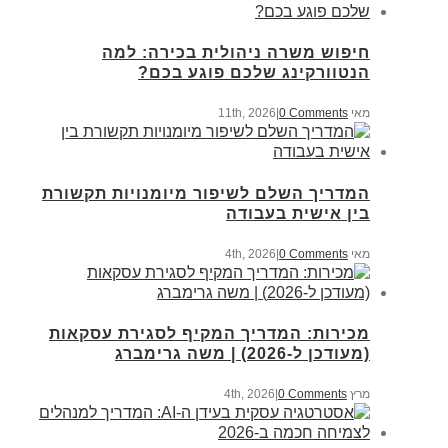
חיפוש משרה ניהולית בכירה: למה
הנטוורקינג שלכם פוגע בכם?
מאי 11th, 2026
0 Comments
|
המדריך השלם לשיפור מיומנויות תקשורת
בין אישית בעבודה
מאי 4th, 2026
0 Comments
|
מכירות: המדריך המקיף לסגירת עסקאות
(מעודכן ל-2026) | משה גרימברג
מרץ 4th, 2026
0 Comments
|