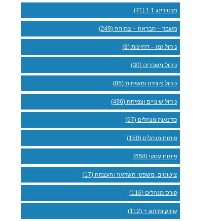
מנטורינג 1:1 (71)
משבר – הבראה – צמיחה (249)
ניהול זמן – דחיינות (8)
ניהול משברים (30)
ניהול צוותים ומשימות (85)
ניהול שינויים וצמיחה (496)
סדנאות מנהלים (97)
פיתוח מנהלים (150)
פיתוח עסקי (658)
ציטוטים, משפטי השראה והעצמה (17)
קורס מנהלים (116)
שיווק ומיתוג + (112)