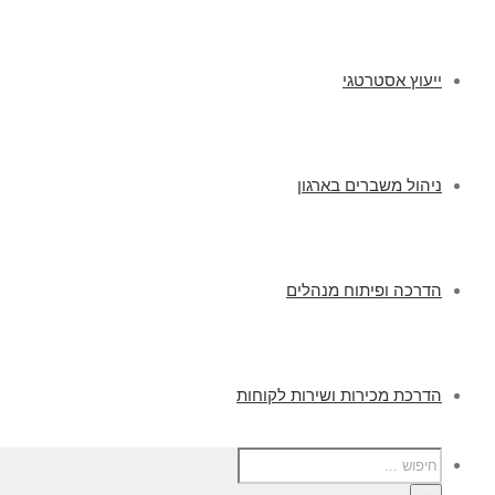
ייעוץ אסטרטגי
ניהול משברים בארגון
הדרכה ופיתוח מנהלים
הדרכת מכירות ושירות לקוחות