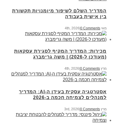
המדריך השלם לשיפור מיומנויות תקשורת
בין אישית בעבודה
מאי 4th, 2026
0 Comments
|
מכירות: המדריך המקיף לסגירת עסקאות
(מעודכן ל-2026) | משה גרימברג
מרץ 4th, 2026
0 Comments
|
אסטרטגיה עסקית בעידן ה-AI: המדריך
למנהלים לצמיחה חכמה ב-2026
מרץ 3rd, 2026
0 Comments
|