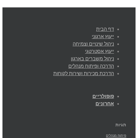
דף הבית
ייעוץ ארגוני
ניהול שינויים וצמיחה
ייעוץ אסטרטגי
ניהול משברים בארגון
הדרכה ופיתוח מנהלים
הדרכת מכירות ושירות לקוחות
פופולריים
אחרונים
תגיות
פיתוח מנהלים