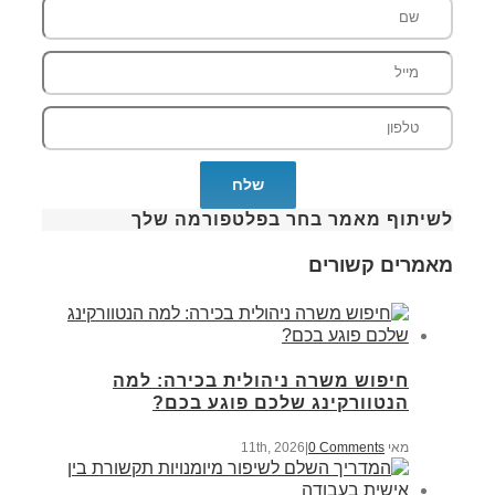
לשיתוף מאמר בחר בפלטפורמה שלך
מאמרים קשורים
חיפוש משרה ניהולית בכירה: למה
הנטוורקינג שלכם פוגע בכם?
מאי 11th, 2026
0 Comments
|