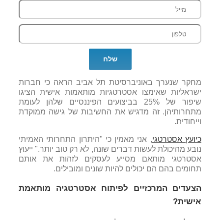
מחקר שנערך באוניברסיטת תל אביב הראה כי חברות
ישראליות שאימצו אסטרטגיות מותאמות אישית הציגו
שיפור של 25% בביצועים הפיננסיים שלהן לעומת
מתחרותיהן. זה מדגיש את החשיבות של גישה ממוקדת
וייחודית.
כיועץ אסטרטגי
, אני מאמין כי "היתרון התחרותי האמיתי
נובע מהיכולת לעשות דברים שונה, לא רק טוב יותר." ייעוץ
אסטרטגי מותאם מסייע לעסקים לזהות את אותם
תחומים בהם הם יכולים להיות שונים ומובילים.
הצעדים המרכזיים לפיתוח אסטרטגיה מותאמת
אישית?