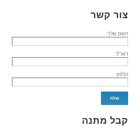
צור קשר
השם שלך:
דוא''ל:
טלפון:
קבל מתנה