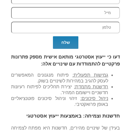
דעו כי ייעוץ אסטרטגי מותאם אישית מספק פתרונות
פרקטיים להתמודדות עם שינויים אלה:
גמישות תפעולית:
פיתוח מנגנונים המאפשרים
לעסק להגיב במהירות לשינויים בשוק.
חדשנות מתמדת:
יצירת תהליכים לפיתוח רעיונות
חדשניים ויישומם המהיר.
ניהול סיכונים:
זיהוי וניהול סיכונים פוטנציאליים
באופן פרואקטיבי.
חדשנות וצמיחה: באמצעות ייעוץ אסטרטגי
בעידן של שינויים מהירים, חדשנות היא מפתח לצמיחה