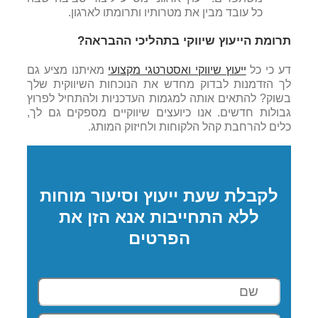
כל עובד מבין את מטרותיו ותרומתו לארגון.
תרומת הייעוץ שיווקי בתהליכי ההבראה?
דע כי כל
ייעוץ שיווקי ואסטרטגי מקצועי
מאיתנו מציע גם
לך הזדמנות לבדוק מחדש את הנוכחות השיווקית שלך
בשוק? להתאים אותה למגמות העדכניות ולהתחיל לפרוץ
גבולות חדשים. אנו כיועצים שיווקיים מספקים גם לך,
כלים להרחבת קהל הלקוחות ולחיזוק המותג.
לקבלת שעת ייעוץ וסיעור מוחות
ללא התחייבות אנא הזן את
הפרטים