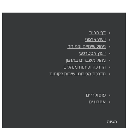
דף הבית
ייעוץ ארגוני
ניהול שינויים וצמיחה
ייעוץ אסטרטגי
ניהול משברים בארגון
הדרכה ופיתוח מנהלים
הדרכת מכירות ושירות לקוחות
פופולריים
אחרונים
תגיות