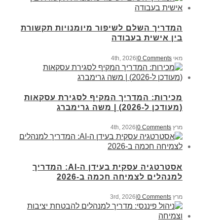
המדריך השלם לשיפור מיומנויות תקשורת
בין אישית בעבודה
מאי 4th, 2026
0 Comments
|
מכירות: המדריך המקיף לסגירת עסקאות
(מעודכן ל-2026) | משה גרימברג
מרץ 4th, 2026
0 Comments
|
אסטרטגיה עסקית בעידן ה-AI: המדריך
למנהלים לצמיחה חכמה ב-2026
מרץ 3rd, 2026
0 Comments
|