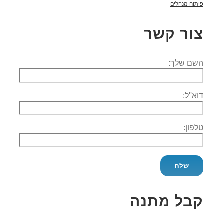
פיתוח מנהלים
צור קשר
השם שלך:
דוא''ל:
טלפון:
קבל מתנה