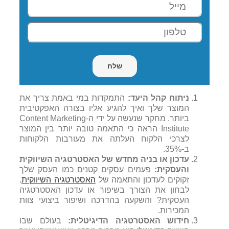
ניתוח קהל היעד:
התמקדות במי באמת צריך את
המוצר שלך ואיך להגיע אליו בצורה האפקטיבית
ביותר. מחקר שנעשה על ידי ה-
Content Marketing
Institute
הראה כי התאמה טובה יותר בין המוצר
לצרכי הלקוח העלתה את מעורבות הלקוחות
ב-35%.
עדכון או בניה מחדש של האסטרטגיה השיווקית
והעסקית:
פעמים עסקים קטנים כמו העסק שלך
זקוקים לעדכון והתאמה של
האסטרטגיה השיווקית
.
לבחון את הצורך בשיפור או עדכון האסטרטגיה
העסקית? והשקעה בהדרכה ושיפור ביצועי צוות
המכירות.
חידוש האסטרטגיה הדיגיטלית:
בעולם שבו