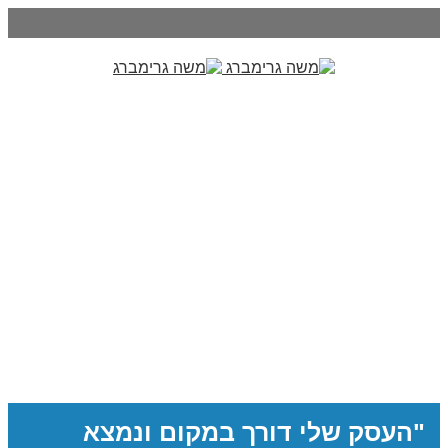
"העסק שלי דורך במקום ונמצא