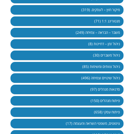
מיקור חוץ – לעסקים. (319)
מנטורינג 1:1 (71)
משבר – הבראה – צמיחה (249)
ניהול זמן – דחיינות (8)
ניהול משברים (30)
ניהול צוותים ומשימות (85)
ניהול שינויים וצמיחה (496)
סדנאות מנהלים (97)
פיתוח מנהלים (150)
פיתוח עסקי (658)
ציטוטים, משפטי השראה והעצמה (17)