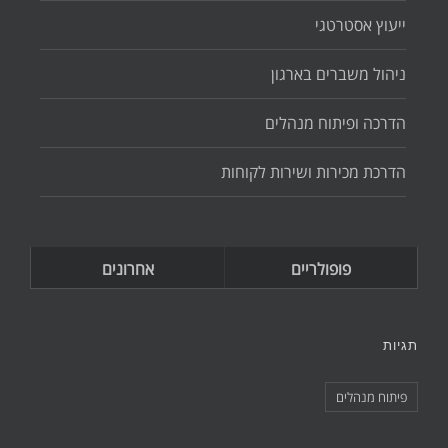
ייעוץ אסטרטגי
ניהול משברים בארגון
הדרכה ופיתוח מנהלים
הדרכת מכירות ושירות לקוחות
פופולריים
אחרונים
תגיות
פיתוח מנהלים