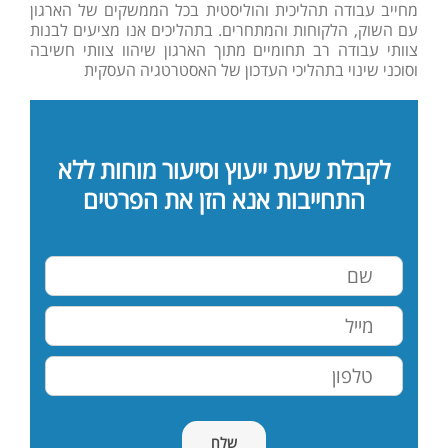
מחייב עבודה תהליכית והוליסטית בכל הממשקים של הארגון
עם השוק, הלקוחות והמתחרים. בתהליכים אנו מציעים לבנות
צוותי עבודה רב תחומיים מתוך הארגון שיהוו צוותי חשיבה
וסוכני שינוי בתהליכי העדכון של האסטרטגיה העסקית
לקבלת שעת ייעוץ וסיעור מוחות ללא
התחייבות אנא הזן את הפרטים