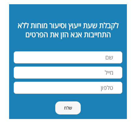
לקבלת שעת ייעוץ וסיעור מוחות ללא
התחייבות אנא הזן את הפרטים