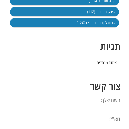
קורס מנהלים (116)
שיווק ומיתוג + (112)
שרות לקוחות ומוקדים (120)
תגיות
פיתוח מנהלים
צור קשר
השם שלך:
דוא''ל: