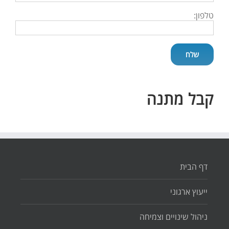
טלפון:
קבל מתנה
דף הבית
ייעוץ ארגוני
ניהול שינויים וצמיחה