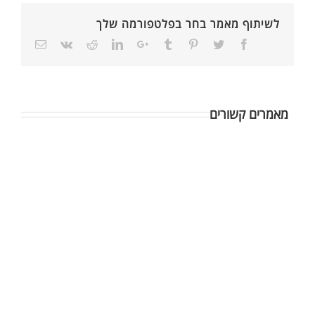
לשיתוף מאמר בחר בפלטפורמה שלך
מאמרים קשורים