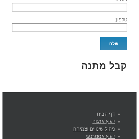
טלפון:
קבל מתנה
דף הבית
ייעוץ ארגוני
ניהול שינויים וצמיחה
ייעוץ אסטרטגי