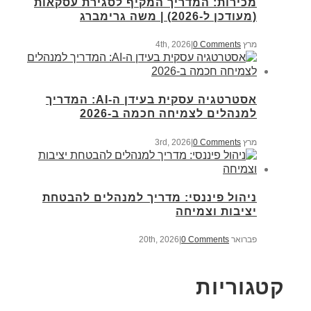
מכירות: המדריך המקיף לסגירת עסקאות
(מעודכן ל-2026) | משה גרימברג
מרץ 4th, 2026
0 Comments
|
אסטרטגיה עסקית בעידן ה-AI: המדריך
למנהלים לצמיחה חכמה ב-2026
מרץ 3rd, 2026
0 Comments
|
ניהול פיננסי: מדריך למנהלים להבטחת
יציבות וצמיחה
פברואר 20th, 2026
0 Comments
|
קטגוריות