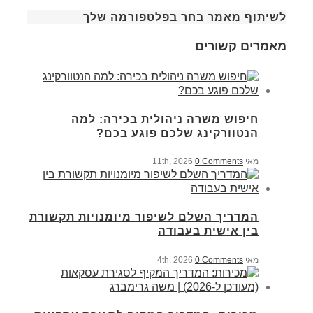
לשיתוף מאמר בחר בפלטפורמה שלך
מאמרים קשורים
חיפוש משרה ניהולית בכירה: למה
הנטוורקינג שלכם פוגע בכם?
מאי 11th, 2026
0 Comments
|
המדריך השלם לשיפור מיומנויות תקשורת
בין אישית בעבודה
מאי 4th, 2026
0 Comments
|