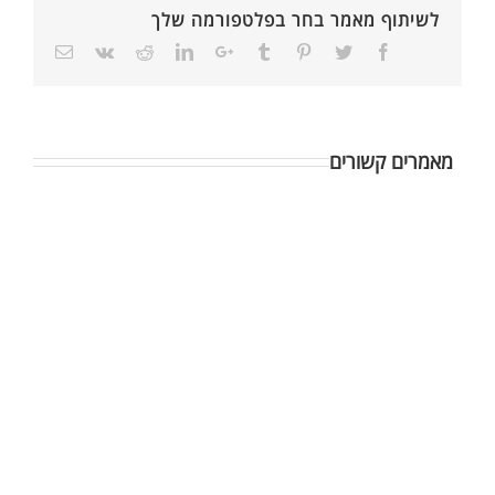
לשיתוף מאמר בחר בפלטפורמה שלך
מאמרים קשורים