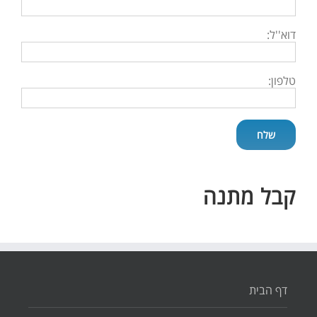
דוא''ל:
טלפון:
קבל מתנה
דף הבית