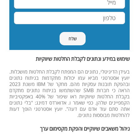
שימוש במידע ונתונים לקבלת החלטות שיווקיות
בעידן הדיגיטלי, נתונים הם המפתח לקבלת החלטות מושכלות.
יועץ אסטרטגי מביא עמו יכולות מתקדמות בניתוח נתונים
ובהפקת תובנות עסקיות מהם. מחקר של IBM משנת 2023
הראה כי חברות SMB שהשתמשו בניתוח נתונים מתקדם
בקבלת החלטות שיווקיות ראו שיפור של 40% באפקטיביות
הקמפיינים שלהן. כפי שאמר ו. אדוארדס דמינג: "בלי נתונים
אתה סתם עוד אדם עם דעה". יועץ אסטרטגי הופך דעות
להחלטות מבוססות נתונים.
ניהול משאבים שיווקיים והפקת מקסימום ערך