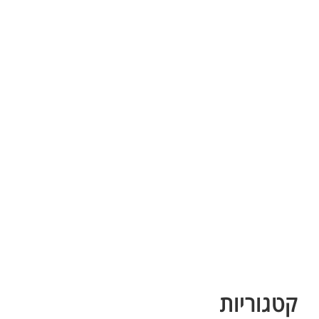
קטגוריות