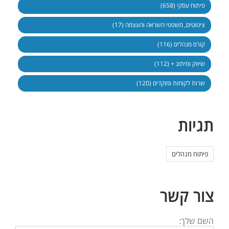
פיתוח עסקי (658)
ציטוטים, משפטי השראה והעצמה (17)
קורס מנהלים (116)
שיווק ומיתוג + (112)
שרות לקוחות ומוקדים (120)
תגיות
פיתוח מנהלים
צור קשר
השם שלך: