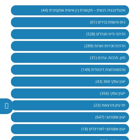
אינטליגנציה רגשית – תקשורת בין אישית אפקטיבית (44)
גיוס והשמת בכירים (61)
הדרכה וליווי מנהלים (528)
הדרכת מכירות ושרות (289)
חזון. תרבות. ערכים (31)
טרנספורמציה דיגיטלית (149)
יועץ עסקי 360 (43)
ייעוץ עסקי (356)
ימי עיון והרצאות (23)
יעוץ אסטרטגי (647)
יעוץ אסטרטגי לאדריכלים (18)