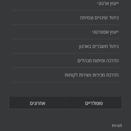
ייעוץ ארגוני
ניהול שינויים וצמיחה
ייעוץ אסטרטגי
ניהול משברים בארגון
הדרכה ופיתוח מנהלים
הדרכת מכירות ושירות לקוחות
פופולריים
אחרונים
תגיות