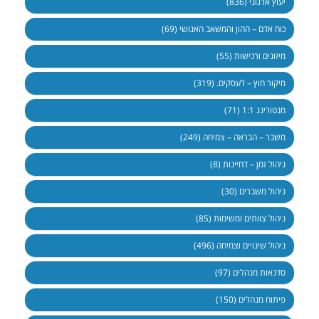
יעוץ ארגוני (836)
כוח אדם – ההון והמשאב האנושי (69)
מיזוגים ורכישות (55)
מיקור חוץ – לעסקים. (319)
מנטורינג 1:1 (71)
משבר – הבראה – צמיחה (249)
ניהול זמן – דחיינות (8)
ניהול משברים (30)
ניהול צוותים ומשימות (85)
ניהול שינויים וצמיחה (496)
סדנאות מנהלים (97)
פיתוח מנהלים (150)