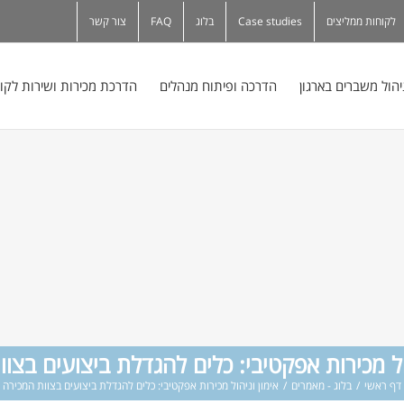
לקוחות ממליצים
Case studies
בלוג
FAQ
צור קשר
יהול משברים בארגון
הדרכה ופיתוח מנהלים
הדרכת מכירות ושירות לקו
ול מכירות אפקטיבי: כלים להגדלת ביצועים בצו
דף ראשי
/
בלוג - מאמרים
/
אימון וניהול מכירות אפקטיבי: כלים להגדלת ביצועים בצוות המכירה