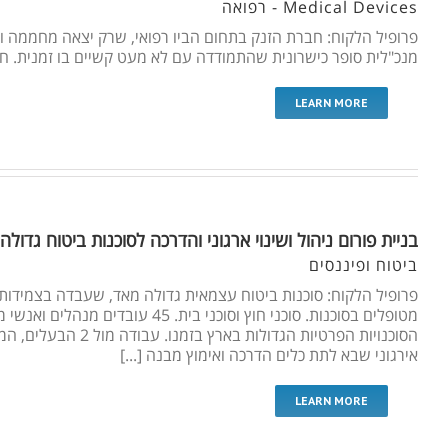
Medical Devices - רפואה
מנכ"לית סופר כישרונית שהתמודדה עם לא מעט קשיים בו זמנית. 
LEARN MORE
בניית פורום ניהול ושינוי ארגוני והדרכה לסוכנות ביטוח גדולה
ביטוח ופיננסים
הסוכנויות הפרטיות הגדו
אירגוני שבא לתת כלים הדרכה ואימוץ מבנה [...]
LEARN MORE