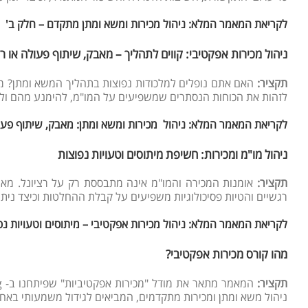
לקריאת המאמר המלא: ניהול מכירות ומשא ומתן מתקדם – חלק ב'
ניהול מכירות אפקטיבי: קווים לתהליך – מאבק, שיתוף פעולה או ר
תקציר:
לזהות את הכוחות הנסתרים שמשפיעים על המו"מ, להימנע מהם ולפע
לקריאת המאמר המלא: ניהול מכירות ומשא ומתן: מאבק, שיתוף פעו
ניהול מו"מ ומכירות: חשיפת מיתוסים וטעויות נפוצות
תקציר:
אומנות המכירה והמו"מ אינה מתבססת רק על רציונל. מא
רגשיים והטיות פסיכולוגיות משפיעים על קבלת ההחלטות וכיצד ניתן 
לקריאת המאמר המלא: ניהול מכירות אפקטיבי – מיתוסים וטעויות נפ
מהו קורס מכירות אפקטיבי?
תקציר:
המאמר מתאר את מודל "מכירות אפקטיביות" שפיתחנו ב-
ניהול משא ומתן ומכירות מתקדמים, המביאים לגידול משמעותי באחוזי