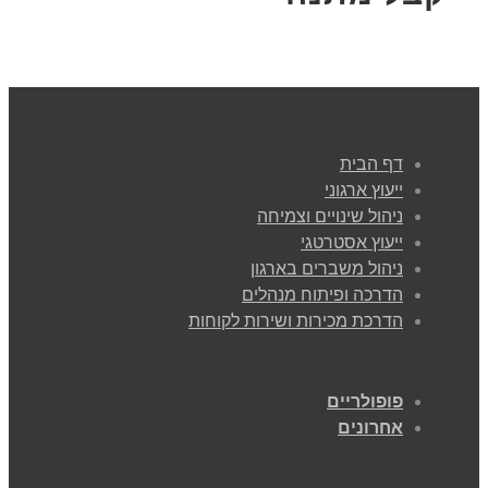
דף הבית
ייעוץ ארגוני
ניהול שינויים וצמיחה
ייעוץ אסטרטגי
ניהול משברים בארגון
הדרכה ופיתוח מנהלים
הדרכת מכירות ושירות לקוחות
פופולריים
אחרונים