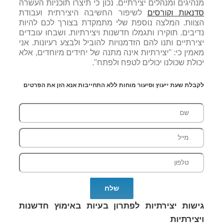
מנהיגים ומנהלים יצירתיים. נכון כי תיצרו תוכניות העשרה
סדנאות וקורסים
לשיפור החשיבה היצירתית ועבודת
הצוות. המלצה נוספת שלי מתמקדת בצורך לכם להיות
נדיבים. תוקירו ותגמלו חדשנות ויצירתיות. ושבחו עובדים
יצירתיים ותנו להם הזדמנויות להוביל ולבצע רעיונות. אני
מאמין כי: "יצירתיות אינה מתנה של יחידים מיוחדים, אלא
יכולת שכולנו יכולים לטפח ולפתח".
לקבלת שעת ייעוץ וסיעור מוחות ללא התחייבות אנא הזן את הפרטים
גישות יצירתיות לפתרון בעיות באימוץ חדשנות
ויצירתיות