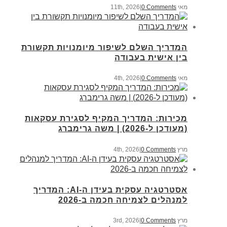
מאי 11th, 2026
0 Comments
|
המדריך השלם לשיפור מיומנויות תקשורת
בין אישית בעבודה
מאי 4th, 2026
0 Comments
|
מכירות: המדריך המקיף לסגירת עסקאות
(מעודכן ל-2026) | משה גרימברג
מרץ 4th, 2026
0 Comments
|
אסטרטגיה עסקית בעידן ה-AI: המדריך
למנהלים לצמיחה חכמה ב-2026
מרץ 3rd, 2026
0 Comments
|