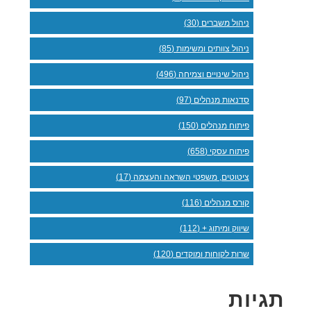
ניהול משברים (30)
ניהול צוותים ומשימות (85)
ניהול שינויים וצמיחה (496)
סדנאות מנהלים (97)
פיתוח מנהלים (150)
פיתוח עסקי (658)
ציטוטים, משפטי השראה והעצמה (17)
קורס מנהלים (116)
שיווק ומיתוג + (112)
שרות לקוחות ומוקדים (120)
תגיות