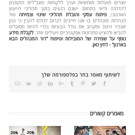
יוצרים תועלות מוחשיות וערך ללקוחות ומנכ"לים הזקוקים
להדרכה וליווי בתחום. ישנם רגעים בתוך תהליכי הייעוץ
הארגוני,
פיתוח עסקי והובלת תהליכי שינוי וצמיחה
מול
הנהלות ומנהלים בו אנו חייבים לגרום לכולם להבין כי נכון
שנכיר היטב ומקרוב את גודל הבעיות בכדי להיות מסוגלים
להביא ולהציע פתרונות אפקטיביים ויעילים יותר.
לקבלת מידע
נוסף על שמירה של המובילות וטיפוח "דור המנהלים הבא
בארגון" - לחץ כאן.
לשיתוף מאמר בחר בפלטפורמה שלך
מאמרים קשורים