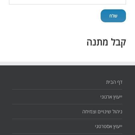
קבל מתנה
דף הבית
ייעוץ ארגוני
ניהול שינויים וצמיחה
ייעוץ אסטרטגי