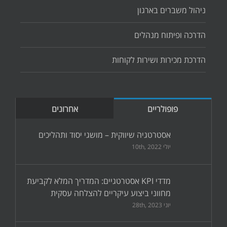
ניהול משברים בארגון
הדרכה ופיתוח מנהלים
הדרכת מכירות ושירות לקוחות
פופולריים
אחרונים
אסטרטגיה שיווקית – מושגי יסוד ותהליכים
יולי 10th, 2022
מדדי KPI אסטרטגיים: המדריך המלא לקביעת
מחווני ביצוע עיקריים להצלחה עסקית
יוני 28th, 2023