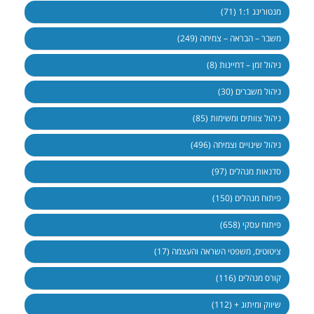
מנטורינג 1:1 (71)
משבר – הבראה – צמיחה (249)
ניהול זמן – דחיינות (8)
ניהול משברים (30)
ניהול צוותים ומשימות (85)
ניהול שינויים וצמיחה (496)
סדנאות מנהלים (97)
פיתוח מנהלים (150)
פיתוח עסקי (658)
ציטוטים, משפטי השראה והעצמה (17)
קורס מנהלים (116)
שיווק ומיתוג + (112)