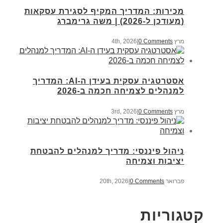
מכירות: המדריך המקיף לסגירת עסקאות
(מעודכן ל-2026) | משה גרימברג
מרץ 4th, 2026
0 Comments
|
אסטרטגיה עסקית בעידן ה-AI: המדריך
למנהלים לצמיחה חכמה ב-2026
מרץ 3rd, 2026
0 Comments
|
ניהול פיננסי: מדריך למנהלים להבטחת
יציבות וצמיחה
פברואר 20th, 2026
0 Comments
|
קטגוריות