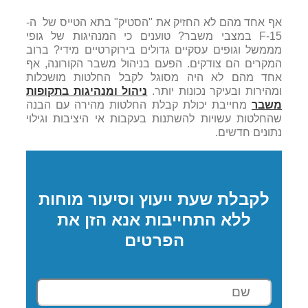
אף אחד מהם לא החזיק את "הסטיק" בתא הטייס של ה-
F-15 במצבי משבר? טוענים כי המנהיגות של גופי
מממשל וגופים עסקיים גדולים בירוקרטיים מידי? ברוב
המקרים הם צודקים. הפעם בניהול משבר הקורונה, אף
אחד מהם לא היה מסוגל לקבל החלטות מושכלות
ומהירות ובעיקר נכונות יותר.
ניהול ומנהיגות בתקופות
משבר
מחייבת יכולת קבלת החלטות מהירה עם הבנה
שהחלטות עשויות להשתנות בעקבות אי היציבות וגילוי
נתונים חדשים.
לקבלת שעת ייעוץ וסיעור מוחות
ללא התחייבות אנא הזן את
הפרטים