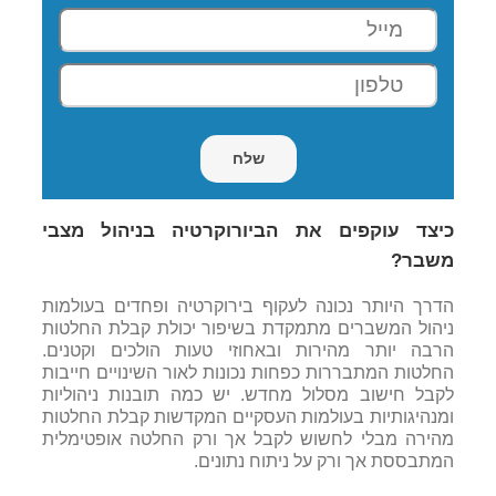
כיצד עוקפים את הביורוקרטיה בניהול מצבי
משבר?
הדרך היותר נכונה לעקוף בירוקרטיה ופחדים בעולמות
ניהול המשברים מתמקדת בשיפור יכולת קבלת החלטות
הרבה יותר מהירות ובאחוזי טעות הולכים וקטנים.
החלטות המתבררות כפחות נכונות לאור השינויים חייבות
לקבל חישוב מסלול מחדש. יש כמה תובנות ניהוליות
ומנהיגותיות בעולמות העסקיים המקדשות קבלת החלטות
מהירה מבלי לחשוש לקבל אך ורק החלטה אופטימלית
המתבססת אך ורק על ניתוח נתונים.