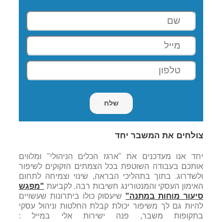
צולחים את המשבר יחד
יחד אנו מעדכנים את "ארגז הכלים הניהולי" ומלווים
אותכם בעבודה השוטפת בכל הצמתים הזקוקים לשיפור
ולשדרוג. בתוך בתהליכי הבראה, שינוי וצמיחה לתחום
האימון העסקי והמנטורינג חשיבות רבה. לקביעת
"מפגש
סיעור מוחות במתנה"
שיעסוק כולו ביתרונות שעשויים
להיות גם לך משיפור יכולת קבלת החלטות וניהול עסקי
בתקופות משבר, פנה ישירות אלי במייל :