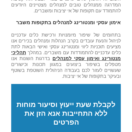
המדרגה ממנהלים טובים למנהלים מצטיינים היודעים
להתמודד עם תקופות של אי יציבות ומשברים.
אימון עסקי ומנטורינג למנהלים בתקופות משבר
בתחומים של שיפור מיומנויות ורכישת כלים עדכניים
לניהול והנעת עובדים בקרב הנהלות ומנהלים בכירים אנו
מציעים תוכניות ליווי ומנטורינג עסקי ואישי הבאות לתת
כלים עדכניים להתמודדות עם משברים. במהלך
תהליכי
מנטורינג ואימון עסקי למנהלים
בדרגות השונות אנו
מטפלים בשיפור ביצועים במגוון תכונות וכישורים
שעשויים לעזור לכם בעבודה הניהולית השוטפת בשוטף
ובעיקר בתקופות של אי יציבות.
לקבלת שעת ייעוץ וסיעור מוחות
ללא התחייבות אנא הזן את
הפרטים