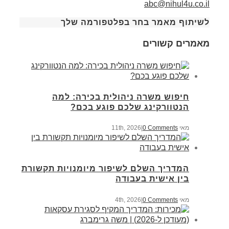
abc@nihul4u.co.il
לשיתוף מאמר בחר בפלטפורמה שלך
מאמרים קשורים
חיפוש משרה ניהולית בכירה: למה
הנטוורקינג שלכם פוגע בכם?
מאי 11th, 2026
0 Comments
|
המדריך השלם לשיפור מיומנויות תקשורת
בין אישית בעבודה
מאי 4th, 2026
0 Comments
|