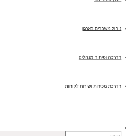
ניהול משברים בארגון
הדרכה ופיתוח מנהלים
הדרכת מכירות ושירות לקוחות