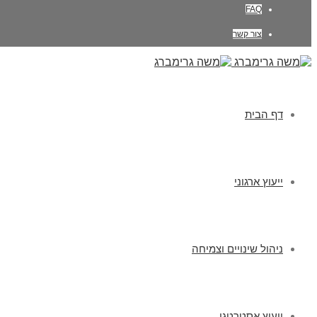
FAQ
צור קשר
דף הבית
ייעוץ ארגוני
ניהול שינויים וצמיחה
ייעוץ אסטרטגי