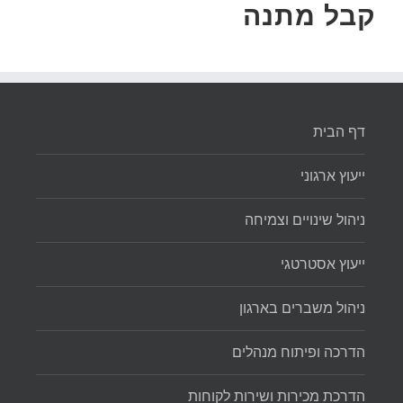
קבל מתנה
דף הבית
ייעוץ ארגוני
ניהול שינויים וצמיחה
ייעוץ אסטרטגי
ניהול משברים בארגון
הדרכה ופיתוח מנהלים
הדרכת מכירות ושירות לקוחות