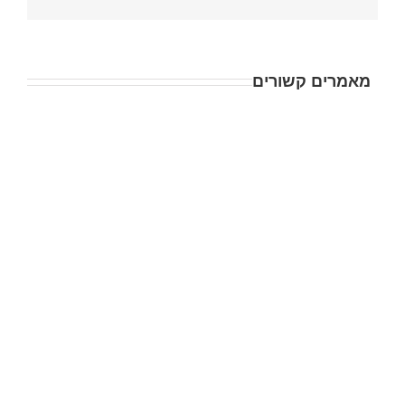
מאמרים קשורים