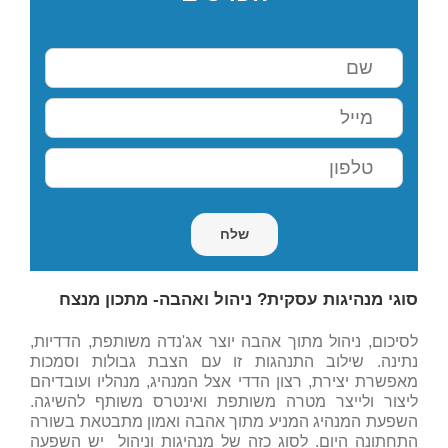
סוגי מנהיגות עסקית? ניהול ואהבה- מתכון מנצח
לסיכום, ניהול מתוך אהבה יוצר אג'נדה משותפת, הדדיות,
נתינה. שילוב התנהגות זו עם הצבת גבולות וסמכות
מאפשרת יצירת, רצון הדדי אצל המנהיג, מנהליו ועובדיהם
ליצור ולייצר מטרה משותפת ואינטרס משותף להשיגה.
השפעת המנהיג המניע מתוך אהבה ואמון מתבטאת בשורה
התחתונה היום. לסוג כזה של מנהיגות וניהול יש השפעה