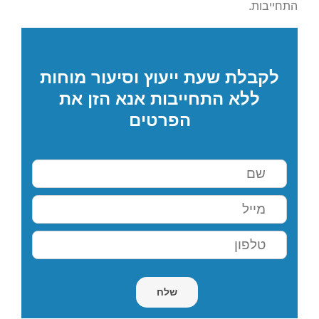
התחייבות.
לקבלת שעת ייעוץ וסיעור מוחות
ללא התחייבות אנא הזן את
הפרטים