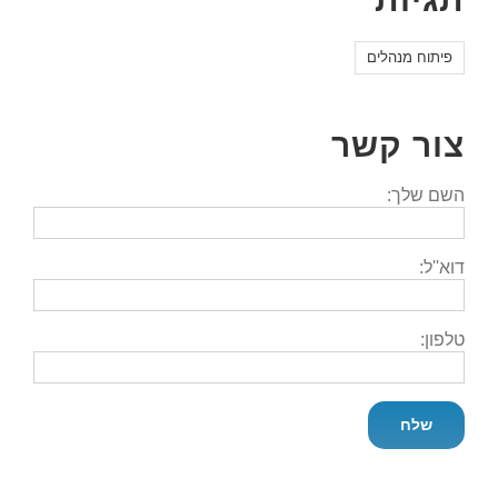
פיתוח מנהלים
צור קשר
השם שלך:
דוא''ל:
טלפון: