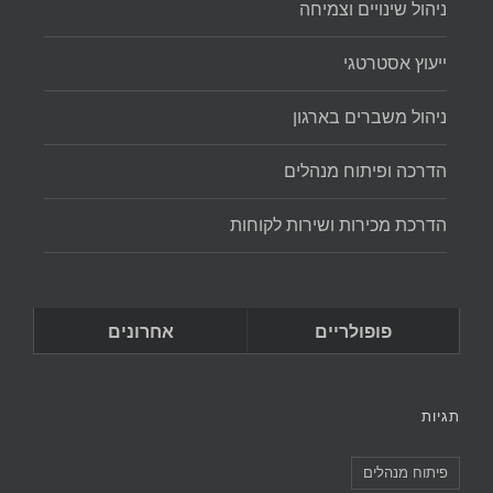
ניהול שינויים וצמיחה
ייעוץ אסטרטגי
ניהול משברים בארגון
הדרכה ופיתוח מנהלים
הדרכת מכירות ושירות לקוחות
פופולריים
אחרונים
תגיות
פיתוח מנהלים