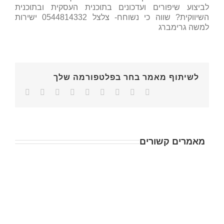
לביצוע שיפורים ועדכונים בתוכנית העסקית ובתוכנית
השיווקית? שווה כי נשוחח- צלצל 0544814332 ישירות
למשה גרימברג
לשיתוף מאמר בחר בפלטפורמה שלך
מאמרים קשורים