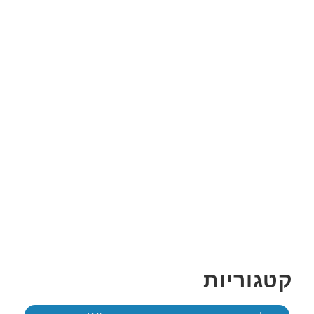
קטגוריות