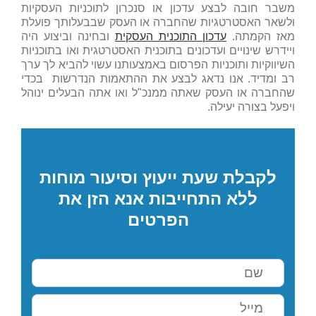
משבר חובה לבצע עדכון או סנכרון לתוכניות העסקיות
ולשאר האסטרטגיות שהחברה או העסק שבבעלותך פועלת
מאז הקמתה.
עדכון התוכנית העסקית
ובחינה וביצוע היה
ויידרש שינויים ועדכונים בתוכנית האסטרטגית ואו בתוכניות
השיווקיות ותוכניות הפרסום באמצעותנו עשוי להביא לך ערך
רב ומדיד. אנו נדאג לבצע את ההתאמות הנדרשות בכדי
שהחברה או העסק שאתה ממנכ"ל ואו אתה הבעלים ינוהל
ויפעל בצורה יעילה.
לקבלת שעת ייעוץ וסיעור מוחות
ללא התחייבות אנא הזן את
הפרטים