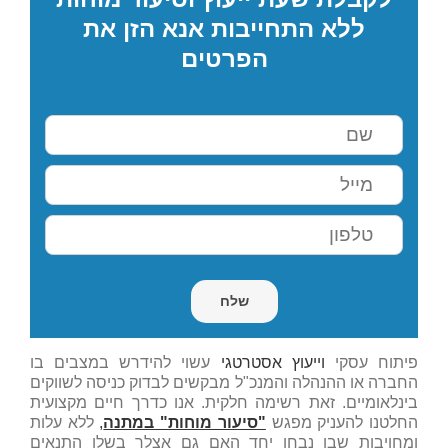
ללא התחייבות אנא הזן את
הפרטים
פיתוח עסקי
וייעוץ אסטרטגי
עשוי להידרש במצבים בו
החברה או ההנהלה והמנכ"ל מבקשים לבדוק כניסה לשווקים
בינלאומיים. זאת רשימה חלקית. אנו כדרך חיים מקצועית
החלטנו להעניק מפגש
"סיעור מוחות" במתנה
,
ללא עלות
ומחויבות שבו נבחן יחד האם גם אצלך בשלו התנאים