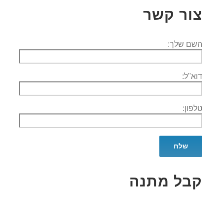
צור קשר
השם שלך:
דוא''ל:
טלפון:
קבל מתנה