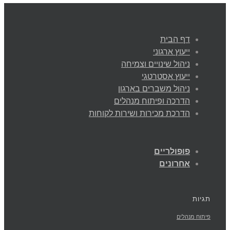
דף הבית
ייעוץ ארגוני
ניהול שינויים וצמיחה
ייעוץ אסטרטגי
ניהול משברים בארגון
הדרכה ופיתוח מנהלים
הדרכת מכירות ושירות לקוחות
פופולריים
אחרונים
תגיות
פיתוח מנהלים