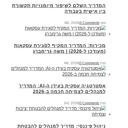
המדריך השלם לשיפור מיומנויות תקשורת
בין אישית בעבודה
מאי 4th, 2026
0 Comments
|
מכירות: המדריך המקיף לסגירת עסקאות
(מעודכן ל-2026) | משה גרימברג
מרץ 4th, 2026
0 Comments
|
אסטרטגיה עסקית בעידן ה-AI: המדריך
למנהלים לצמיחה חכמה ב-2026
מרץ 3rd, 2026
0 Comments
|
ניהול פיננסי: מדריך למנהלים להבטחת