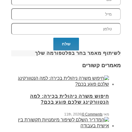
לשיתוף מאמר בחר בפלטפורמה שלך
מאמרים קשורים
חיפוש משרה ניהולית בכירה: למה
הנטוורקינג שלכם פוגע בכם?
מאי 11th, 2026
0 Comments
|