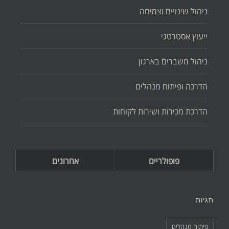
ניהול שינויים וצמיחה
ייעוץ אסטרטגי
ניהול משברים בארגון
הדרכה ופיתוח מנהלים
הדרכת מכירות ושירות לקוחות
פופולריים
אחרונים
תגיות
פיתוח מנהלים