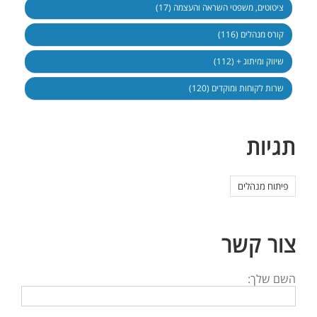
ציטוטים, משפטי השראה והעצמה (17)
קורס מנהלים (116)
שיווק ומיתוג + (112)
שרות לקוחות ומוקדים (120)
תגיות
פיתוח מנהלים
צור קשר
השם שלך: