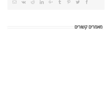
מאמרים קשורים