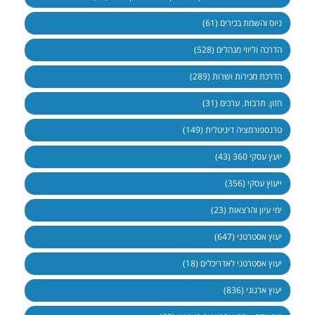
גיוס והשמת בכירים (61)
הדרכה וליווי מנהלים (528)
הדרכת מכירות ושרות (289)
חזון. תרבות. ערכים (31)
טרנספורמציה דיגיטלית (149)
יועץ עסקי 360 (43)
ייעוץ עסקי (356)
ימי עיון והרצאות (23)
יעוץ אסטרטגי (647)
יעוץ אסטרטגי לאדריכלים (18)
יעוץ ארגוני (836)