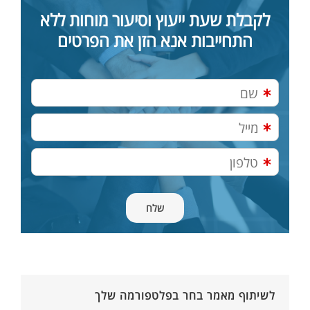
לקבלת שעת ייעוץ וסיעור מוחות ללא
התחייבות אנא הזן את הפרטים
לשיתוף מאמר בחר בפלטפורמה שלך