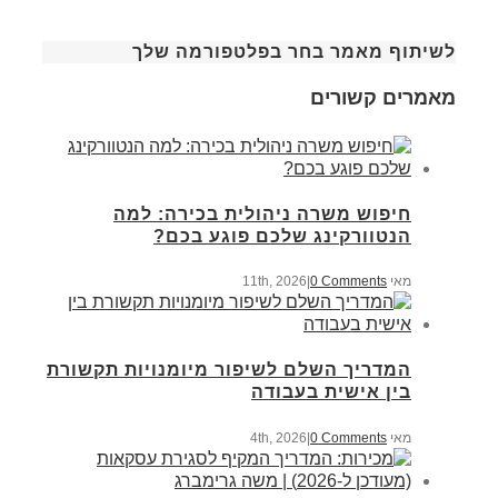
לשיתוף מאמר בחר בפלטפורמה שלך
מאמרים קשורים
חיפוש משרה ניהולית בכירה: למה
הנטוורקינג שלכם פוגע בכם?
מאי 11th, 2026
0 Comments
|
המדריך השלם לשיפור מיומנויות תקשורת
בין אישית בעבודה
מאי 4th, 2026
0 Comments
|