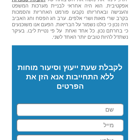
אפקטיבית. הוא היה אחראי לבניית מערכות המשפט
והענישה ובאחריותו נקבעו פורמט האחריות והסמכות
בקרב שרי מאות ושרי אלפים. ערב חג הפסח וחג האביב
היה נכון כי כולנו נשמור על הבריאות. הפעם אנו משוכנעים
כי בחרתם נכון. כל אחד ואחת על פי נטיית ליבו. בעיקר
נשתדל להיות טובים יותר האחד לשני.
לקבלת שעת ייעוץ וסיעור מוחות
ללא התחייבות אנא הזן את
הפרטים