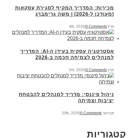
מכירות: המדריך המקיף לסגירת עסקאות
(מעודכן ל-2026) | משה גרימברג
מרץ 4th, 2026
0 Comments
|
אסטרטגיה עסקית בעידן ה-AI: המדריך
למנהלים לצמיחה חכמה ב-2026
מרץ 3rd, 2026
0 Comments
|
ניהול פיננסי: מדריך למנהלים להבטחת
יציבות וצמיחה
פברואר 20th, 2026
0 Comments
|
קטגוריות