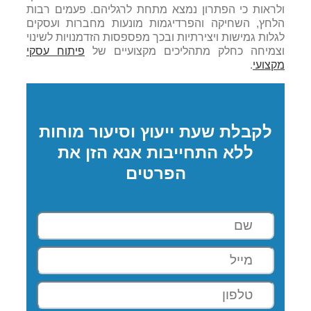
ולראות כי הפתרון נמצא מתחת לרגליהם. פעמים רבות
הלחץ, השחיקה והפרדיגמות מונעות מחברות ועסקים
לגלות גמישות ויצירתיות ובכך מפספסות הזדמנויות לשינוי
וצמיחה כחלק מתהליכים מקצועיים של
פיתוח עסקי
מקצועי
.
לקבלת שעת ייעוץ וסיעור מוחות
ללא התחייבות אנא הזן את
הפרטים