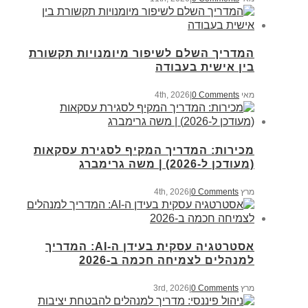
המדריך השלם לשיפור מיומנויות תקשורת
בין אישית בעבודה
מאי 4th, 2026
0 Comments
|
מכירות: המדריך המקיף לסגירת עסקאות
(מעודכן ל-2026) | משה גרימברג
מרץ 4th, 2026
0 Comments
|
אסטרטגיה עסקית בעידן ה-AI: המדריך
למנהלים לצמיחה חכמה ב-2026
מרץ 3rd, 2026
0 Comments
|