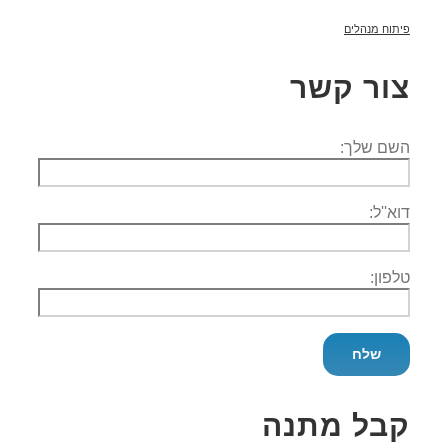
פיתוח מנהלים
צור קשר
השם שלך:
דוא''ל:
טלפון:
קבל מתנה