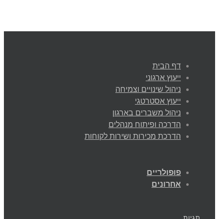
דף הבית
ייעוץ ארגוני
ניהול שינויים וצמיחה
ייעוץ אסטרטגי
ניהול משברים בארגון
הדרכה ופיתוח מנהלים
הדרכת מכירות ושירות לקוחות
פופולריים
אחרונים
תגיות