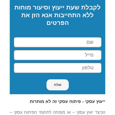
לקבלת שעת ייעוץ וסיעור מוחות
ללא התחייבות אנא הזן את
הפרטים
ייעוץ עסקי - פיתוח עסקי זה לא מותרות
הכיצד יועץ עסקי – או מומחה לתחומי הפיתוח עסקי –