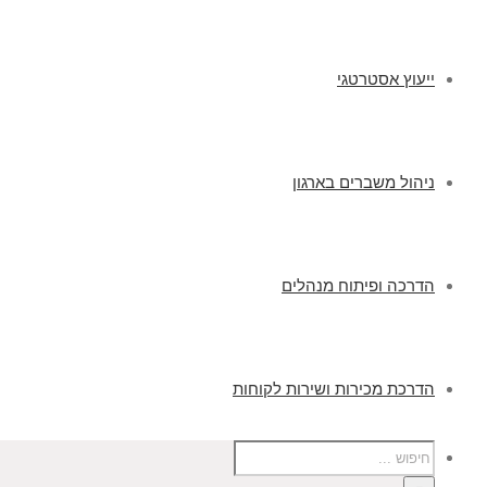
ייעוץ אסטרטגי
ניהול משברים בארגון
הדרכה ופיתוח מנהלים
הדרכת מכירות ושירות לקוחות