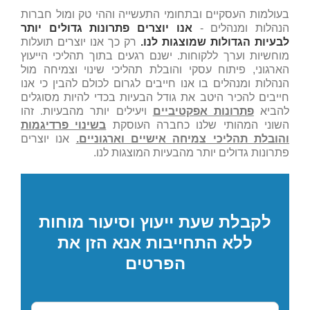
בעולמות העסקיים ובתחומי התעשייה וההי טק ומול חברות
הנהלות ומנהלים -
אנו יוצרים פתרונות גדולים יותר
לבעיות הגדולות שמוצגות לנו.
רק כך אנו יוצרים תועלות
מוחשיות וערך ללקוחות. ישנם רגעים בתוך תהליכי הייעוץ
הארגוני, פיתוח עסקי והובלת תהליכי שינוי וצמיחה מול
הנהלות ומנהלים בו אנו חייבים לגרום לכולם להבין כי אנו
חייבים להכיר היטב את גודל הבעיות בכדי להיות מסוגלים
להביא
פתרונות אפקטיביים
ויעילים יותר מהבעיות. זהו
השוני המהותי שלנו כחברה העוסקת
בשינוי פרדיגמות
והובלת תהליכי צמיחה אישיים וארגוניים.
אנו יוצרים
פתרונות גדולים יותר מהבעיות המוצגות לנו.
לקבלת שעת ייעוץ וסיעור מוחות
ללא התחייבות אנא הזן את
הפרטים