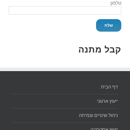
טלפון:
קבל מתנה
דף הבית
ייעוץ ארגוני
ניהול שינויים וצמיחה
ייעוץ אסטרטגי