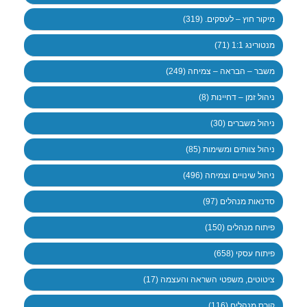
מיקור חוץ – לעסקים. (319)
מנטורינג 1:1 (71)
משבר – הבראה – צמיחה (249)
ניהול זמן – דחיינות (8)
ניהול משברים (30)
ניהול צוותים ומשימות (85)
ניהול שינויים וצמיחה (496)
סדנאות מנהלים (97)
פיתוח מנהלים (150)
פיתוח עסקי (658)
ציטוטים, משפטי השראה והעצמה (17)
קורס מנהלים (116)