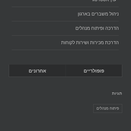
ניהול משברים בארגון
הדרכה ופיתוח מנהלים
הדרכת מכירות ושירות לקוחות
פופולריים
אחרונים
תגיות
פיתוח מנהלים