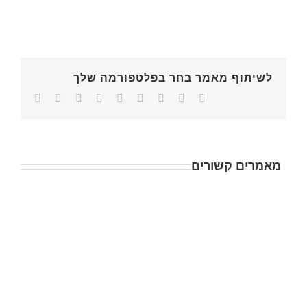
לשיתוף מאמר בחר בפלטפורמה שלך
מאמרים קשורים