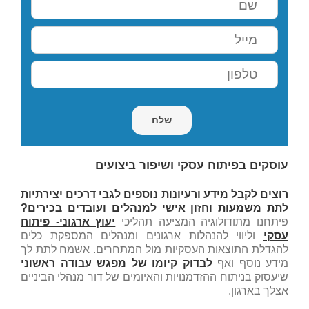
עוסקים בפיתוח עסקי ושיפור ביצועים
רוצים לקבל מידע ורעיונות נוספים לגבי דרכים יצירתיות
לתת משמעות וחזון אישי למנהלים ועובדים בכירים?
פיתחנו מתודולוגיה המציעה תהליכי
יעוץ ארגוני- פיתוח
עסקי
וליווי להנהלות ארגונים ומנהלים המספקת כלים
להגדלת התוצאות העסקיות מול המתחרים. אשמח לתת לך
מידע נוסף ואף
לבדוק קיומו של מפגש עבודה ראשוני
שיעסוק בניתוח ההזדמנויות והאיומים של דור מנהלי הביניים
אצלך בארגון.