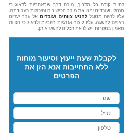
להיות קודם כל מדריך, מורה דרך שבאחריות לדאוג כי
מנהליו ועובדים ימצו את מירב הכישורים והיכולות בעבודתם.
עליו להיות מסוגל
להניע צוותים ועובדים
אל עבר יעדים
ראויים להשגה. עליו ליצור אנרגיות חיוביות ולדאוג כי הצוות
מאמין במטרות ויש לו את הכלים להשיג אותן.
לקבלת שעת ייעוץ וסיעור מוחות
ללא התחייבות אנא הזן את
הפרטים