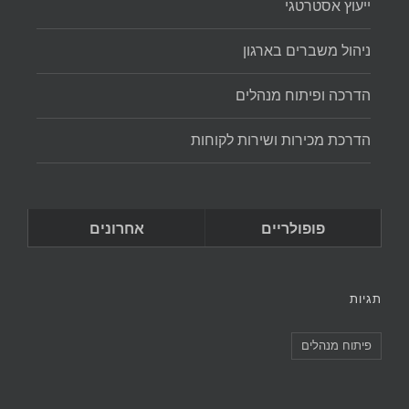
ייעוץ אסטרטגי
ניהול משברים בארגון
הדרכה ופיתוח מנהלים
הדרכת מכירות ושירות לקוחות
פופולריים
אחרונים
תגיות
פיתוח מנהלים