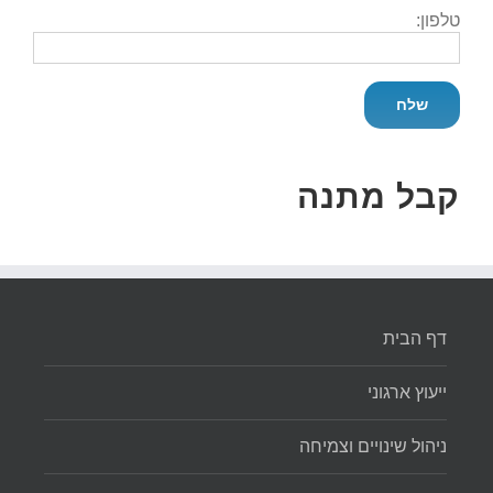
טלפון:
קבל מתנה
דף הבית
ייעוץ ארגוני
ניהול שינויים וצמיחה