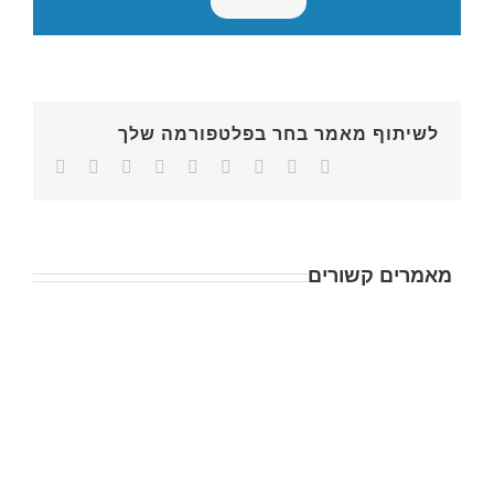
לשיתוף מאמר בחר בפלטפורמה שלך
מאמרים קשורים