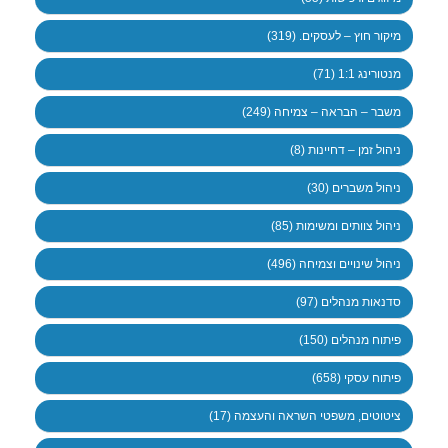
מיקור חוץ – לעסקים. (319)
מנטורינג 1:1 (71)
משבר – הבראה – צמיחה (249)
ניהול זמן – דחיינות (8)
ניהול משברים (30)
ניהול צוותים ומשימות (85)
ניהול שינויים וצמיחה (496)
סדנאות מנהלים (97)
פיתוח מנהלים (150)
פיתוח עסקי (658)
ציטוטים, משפטי השראה והעצמה (17)