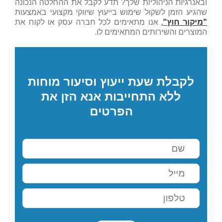
ובאנרגיות הניהוליות שלך? תדע לקבל את ההחלטה הנכונה
שהגיע הזמן לשקול שימוש בייעוץ שיווקי מקצועי באמצעות
"מיקור חוץ"
.
אנו מתאימים לכל חברה עסק או לקוח את
המוצרים והשירותים המתאימים לו.
לקבלת שעת ייעוץ וסיעור מוחות
ללא התחייבות אנא הזן את
הפרטים