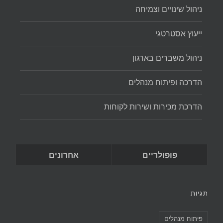
ניהול שינויים וצמיחה
ייעוץ אסטרטגי
ניהול משברים בארגון
הדרכה ופיתוח מנהלים
הדרכת מכירות ושירות לקוחות
פופולריים
אחרונים
תגיות
פיתוח מנהלים