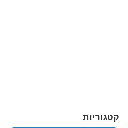
קטגוריות