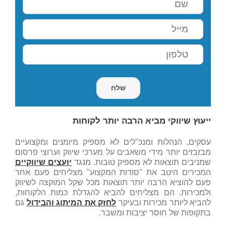
ייעוץ שיווקי מביא הרבה יותר לקוחות
עסקים, הנהלות ומנכ"לים לא מספיק מיומנים ומקצועיים
מבזבזים יותר מידי משאבים על מערכי שיווק וערוצי פרסום
שמניבים תוצאות לא מספיק טובות. מנגד
יועצים שיווקיים
המכירים היטב את "סודות המקצוע" מצליחים פעם אחר
פעם להוציא הרבה יותר תוצאות מכל שקל המוקצה לשיווק
ולמכירות. הם מצליחים להביא להגדלת כמות הלקוחות,
להביא ליותר מכירות ובעיקר
לחזק את המיתוג והבידול
גם
בתקופות של חוסר יציבות ומשבר.