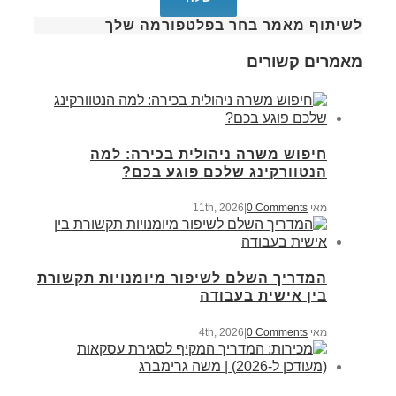
לשיתוף מאמר בחר בפלטפורמה שלך
מאמרים קשורים
חיפוש משרה ניהולית בכירה: למה
הנטוורקינג שלכם פוגע בכם?
מאי 11th, 2026
0 Comments
|
המדריך השלם לשיפור מיומנויות תקשורת
בין אישית בעבודה
מאי 4th, 2026
0 Comments
|