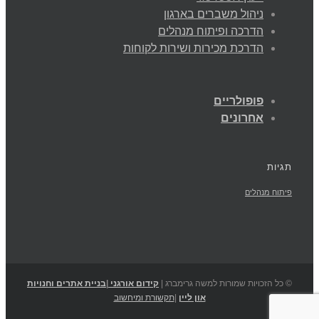
ניהול משברים בארגון
הדרכה ופיתוח מנהלים
הדרכת מכירות ושירות לקוחות
פופולריים
אחרונים
תגיות
פיתוח מנהלים
© כל הזכויות שמורות למשה גרימברג |
קידום אורגני
|
בניית אתרים וחנויות
און ליין
|
תקשורת ומיחשוב