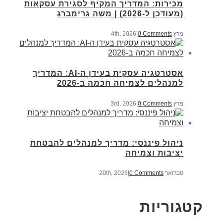
מכירות: המדריך המקיף לסגירת עסקאות
(מעודכן ל-2026) | משה גרימברג
מרץ 4th, 2026
0 Comments
|
אסטרטגיה עסקית בעידן ה-AI: המדריך
למנהלים לצמיחה חכמה ב-2026
מרץ 3rd, 2026
0 Comments
|
ניהול פיננסי: מדריך למנהלים להבטחת
יציבות וצמיחה
פברואר 20th, 2026
0 Comments
|
קטגוריות