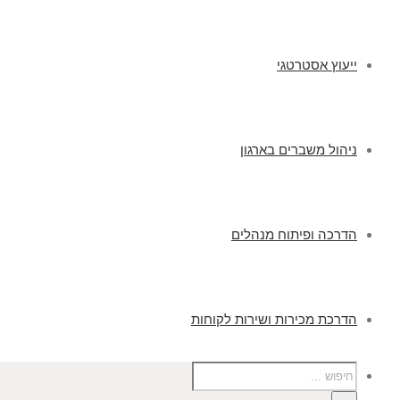
ייעוץ אסטרטגי
ניהול משברים בארגון
הדרכה ופיתוח מנהלים
הדרכת מכירות ושירות לקוחות