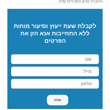
החברה ואיש המכירות שלה.
לקבלת שעת ייעוץ וסיעור מוחות
ללא התחייבות אנא הזן את
הפרטים