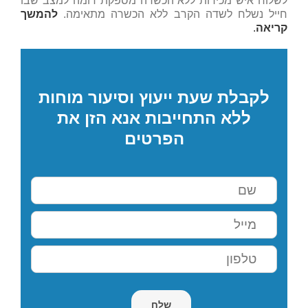
לשלוח איש מכירות ללא הכשרה מספקת דומה למצב שבו
חייל נשלח לשדה הקרב ללא הכשרה מתאימה.
להמשך
קריאה
.
לקבלת שעת ייעוץ וסיעור מוחות
ללא התחייבות אנא הזן את
הפרטים