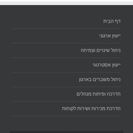
דף הבית
ייעוץ ארגוני
ניהול שינויים וצמיחה
ייעוץ אסטרטגי
ניהול משברים בארגון
הדרכה ופיתוח מנהלים
הדרכת מכירות ושירות לקוחות