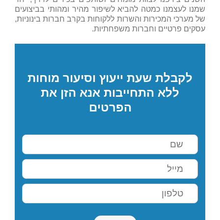
שמנו לעצמנו כמטה להביא לשיפור מהיר ומהותי בביצועים
של מערכי המכירות והשרות ללקוחות בקרב חברות בינוניות,
עסקים פרטיים וחברות משפחתיות.
לקבלת שעת ייעוץ וסיעור מוחות
ללא התחייבות אנא הזן את
הפרטים