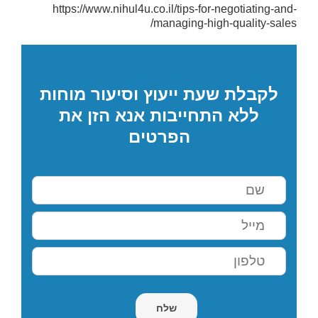
https://www.nihul4u.co.il/tips-for-negotiating-and-
managing-high-quality-sales/
לקבלת שעת ייעוץ וסיעור מוחות
ללא התחייבות אנא הזן את
הפרטים