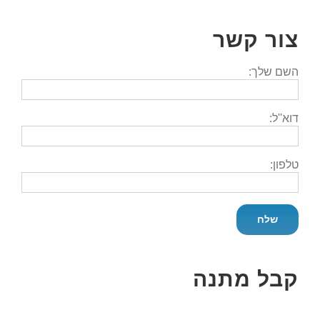
צור קשר
השם שלך:
דוא''ל:
טלפון:
קבל מתנה