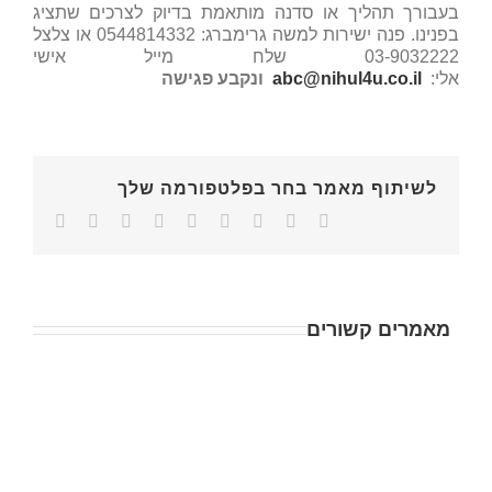
בעבורך תהליך או סדנה מותאמת בדיוק לצרכים שתציג
בפנינו. פנה ישירות למשה גרימברג: 0544814332 או צלצל
03-9032222 שלח מייל אישי
אלי:
abc@nihul4u.co.il
ונקבע
פגישה
לשיתוף מאמר בחר בפלטפורמה שלך
מאמרים קשורים