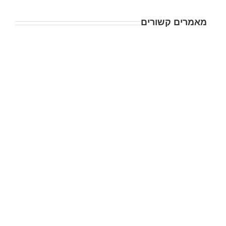
מאמרים קשורים