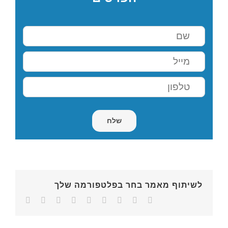
לשיתוף מאמר בחר בפלטפורמה שלך