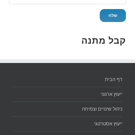
קבל מתנה
דף הבית
ייעוץ ארגוני
ניהול שינויים וצמיחה
ייעוץ אסטרטגי