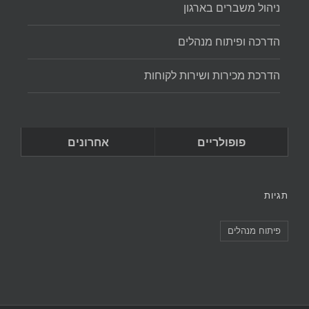
ניהול משברים בארגון
הדרכה ופיתוח מנהלים
הדרכת מכירות ושירות לקוחות
פופולריים
אחרונים
תגיות
פיתוח מנהלים