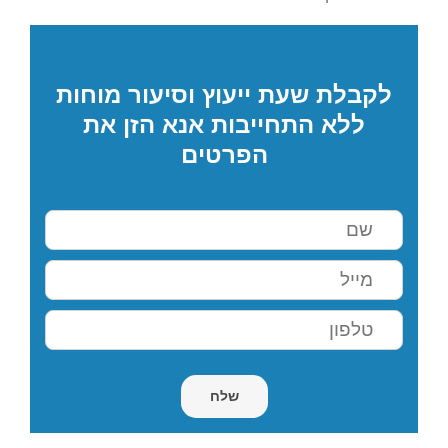
לקבלת שעת ייעוץ וסיעור מוחות
ללא התחייבות אנא הזן את
הפרטים