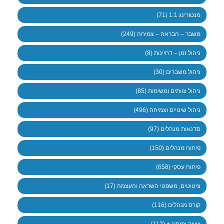
מנטורינג 1:1 (71)
משבר – הבראה – צמיחה (249)
ניהול זמן – דחיינות (8)
ניהול משברים (30)
ניהול צוותים ומשימות (85)
ניהול שינויים וצמיחה (496)
סדנאות מנהלים (97)
פיתוח מנהלים (150)
פיתוח עסקי (658)
ציטוטים, משפטי השראה והעצמה (17)
קורס מנהלים (116)