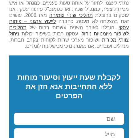
נתתי לעצמי לחזור על אותה טעות פעמיים. כמנהל ואו איש
מכירות צעיר, כמנכ"ל שכיר, ואו כסמנכ"ל פיתוח עסקי. אנו
עוסקים בהובלת
תהליכי שינוי וצמיחה
מאז 2006. עושים
זאת בהצלחה לא מעטה. כחברה
לייעוץ ארגוני – פיתוח
עסקי,
הובלנו לאורך השנים עשרות רבות של
תהליכים
לשיפור מיומנויות ניהול
, עסקנו רבות בשיפור יכולות
ניהול
צוותי מכירות
ושיפור מערכי שרות לקוחות בקרב חברות,
מנהלים ועובדים. אנו מאמינים כי מכישלונות לומדים.
לקבלת שעת ייעוץ וסיעור מוחות
ללא התחייבות אנא הזן את
הפרטים