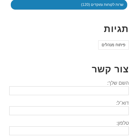
שרות לקוחות ומוקדים (120)
תגיות
פיתוח מנהלים
צור קשר
השם שלך:
דוא''ל:
טלפון: