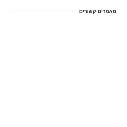
מאמרים קשורים