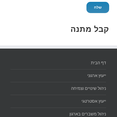
קבל מתנה
דף הבית
ייעוץ ארגוני
ניהול שינויים וצמיחה
ייעוץ אסטרטגי
ניהול משברים בארגון