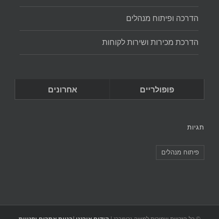
הדרכה ופיתוח מנהלים
הדרכת מכירות ושירות לקוחות
פופולריים
אחרונים
תגיות
פיתוח מנהלים