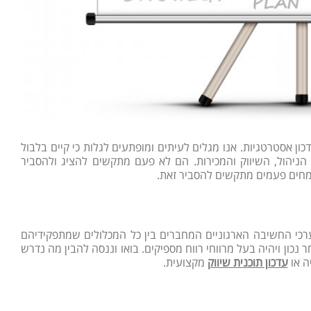
כון אסטרטגיות. אנו מגלים לעיתים ומופתעים לגלות כי קיים בלבול
הניהול, השיווק והמכירות. הם לא פעם מתקשים להציג ולהסביר
מחים פעמים מתקשים להסביר זאת.
כי החשיבה הארגוניים המחברים בין כל המכלולים שמתפקידיהם
 נכון ויהיה בעל מרווחי רווח מספיקים. בואו וננסה להבין מה נדרש
ה או
עדכון תוכנית שיווק
מקצועית.