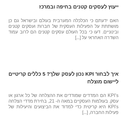
ייעוץ לעסקים קטנים בחיפה ובמרכז
האם ידעתם כי הכלכלה המערבית בעולם ובישראל גם כן
מושתתת על הפעילות העסקית של חברות ועסקים קטנים
ובינוניים. דעו כי בכל העולם עסקים קטנים הם לרוב עמוד
השדרה האחראי על [...]
איך לבחור KPI נכון לעסק שלך? 5 כללים קריטיים
ליישום מוצלח
KPI’s הם המדדים שמודדים את ההצלחה של כל ארגון או
עסק. בעולמות העסקיים במאה ה- 21, בחירת מדדי הצלחה
KPI's היא קריטית כדי למדוד את הביצועים והיעילות של
פעילות החברה, [...]