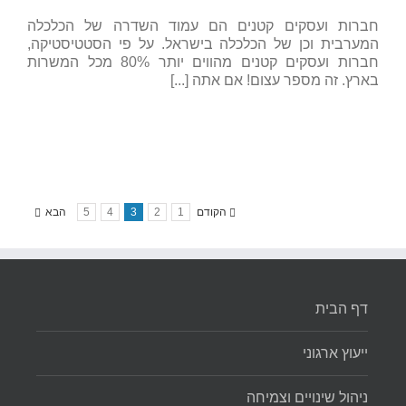
חברות ועסקים קטנים הם עמוד השדרה של הכלכלה
המערבית וכן של הכלכלה בישראל. על פי הסטטיסטיקה,
חברות ועסקים קטנים מהווים יותר 80% מכל המשרות
בארץ. זה מספר עצום! אם אתה [...]
הקודם
1
2
3
4
5
הבא
דף הבית
ייעוץ ארגוני
ניהול שינויים וצמיחה