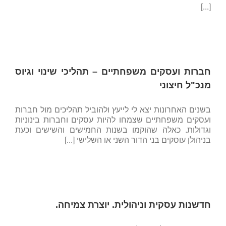
[...]
חברות ועסקים משפחתיים – תהליכי שינוי וגיוס
מנכ"ל חיצוני
בשנים האחרונות יצא לי לייעץ ולהוביל תהליכים מול חברות
ועסקים משפחתיים שצמחו להיות עסקים וחברות בינוניות
וגדולות. כאלה שהוקמו בשנות החמישים והשישים וכעת
בניהולן עוסקים בני הדור השני או השלישי [...]
חדשנות עסקית וניהולית. יוצרת צמיחה.