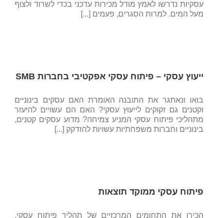
עסקיות נדרשו לאמץ מודל מכירות עדכני בכדי לשרוד ולצוף
מעל המים. למרות הסגרים, פעמים [...]
ייעוץ עסקי – פיתוח עסקי אפקטיבי בחברות SMB
בואו ונאתגר את התובנה האומרת האם עסקים בינוניים
וקטנים גם זקוקים לייעוץ עסקי? האם הם עשויים להיעזר
מתהליכי פיתוח עסקי המניע צמיחה? מדוע עסקים קטנים,
בינוניים וחברות משפחתיות עשויות להזדקק [...]
פיתוח עסקי ממוקד תוצאות
הכירו את התחומים המרכזיים של תהליך פיתוח עסקי.