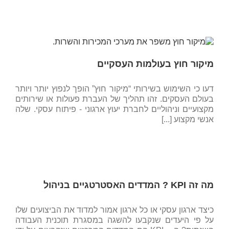
מיקור חוץ בעולמות העסקיים
דעו כי השימוש בשירותי “מיקור חוץ” הופך לנפוץ יותר ויותר
בעולם העסקים. זהו תהליך של העברת פעולות או שירותים
מקצועיים וניהוליים לחברת יעוץ ארגוני - פיתוח עסקי. שלה
אנשי מקצוע [...]
מה זה KPI ? המדדים האסטרטגיים בניהול
כיצד ארגון עסקי או כל ארגון אמור למדוד את הביצועים שלו
על פי היעדים שנקבעו להשגה במסגרת תוכנית העבודה