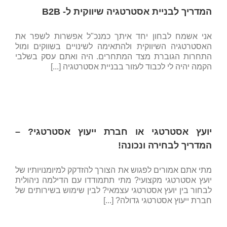
המדריך לבניית אסטרטגיה שיווקית ל- B2B
אני אשמח לבחון יחד איתך כמנכ"ל אפשרות לשפר את
האסטרטגיה השיווקית ולהתאימה לשינויים בשווקים ומול
התחרות הגוברת מצד המתחרים. היה ואתם עסק בשלבי
הקמה יהיה לי לכבוד לעזור בבניית אסטרטגיה [...]
יועץ אסטרטגי או חברת ייעוץ אסטרטגי? –
המדריך לבחירה ונכונה!
מתי אתם אמורים לפגוש את הצורך להזדקק למיומנויותיו של
יועץ אסטרטגי מקצועי? מתי תתמודדו עם הדילמה ניהולית
לבחור בין יועץ אסטרטגי עצמאי? לבין שימוש בשירותים של
חברת ייעוץ אסטרטגי גדולה? [...]