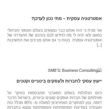
אסטרטגיה עסקית – מתי נכון לעדכן?
אני מניח כי היה ואתם כבר נמצאים בעולם העסקי והניהולי
כמעט ולא יהיה לי מה לחדש לכם בהיבט של ההגדרה של
אסטרטגיה עסקית. בטוח כי גם אתם מבינים את החשיבות
[...]
ייעוץ עסקי לחברות ולעסקים בינוניים וקטנים
כיום הכלכלות בעולם המערבי מתבססות בעיקר על
פעילותם של חברות ועסקים קטנים ובינויים. בישראל הדבר
דומה. נכון למחקרים האחרונים למעלה מ- 80% מכלל כוח
העבודה במדינות המתפתחות והמפותחות נמצא בחברות