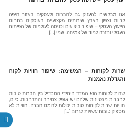
יעוץ עסקי – פיתוח עסקי לחברות בחיפה
אנו מבקשים להעניק גם לחברות ולעסקים באזור חיפה
קריות וצפון הארץ שירותים מקצועיים העוסקים בתחום
הייעוץ העסקי – שיפור ביצועים וכניסה לעולמות של הפיתוח
העסקי וחזרה למוד של צמיחה. שמי [...]
שרות לקוחות – המשימה: שיפור חוויות לקוח
והגדלת נאמנות
שרות לקוחות הוא המדד היחידי המבדיל בין חברות טובות
לחברות מצטיינות שלהם יש אופק צמיחה והתרחבות. כיום,
חוויות שרות לקוחות טובות יכולות לרומם חברה. חוויות לא
מספיק טובות עשויות לגרום [...]