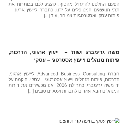
הפעם החלטנו להתחיל מהסוף. להציג לכם בכותרות את
תתי הנושאים המטופלים על ידנו. כחברה לייעוץ ארגוני –
פיתוח עסקי ואסטרטגיות צמיחה, עוד [...]
משה גרימברג ושות' – ייעוץ ארגוני, הדרכות,
פיתוח מנהלים וייעוץ אסטרטגי – עסקי
חברת Advanced Business Consulting לייעוץ ארגוני,
הדרכות, פיתוח מנהלים וייעוץ אסטרטגי – עסקי. הוקמה על
יד משה גרימברג בתחילת 2006. אנו מכשירים את דורות
המנהלים הבא ועוזרים לחברות ועסקים טובים [...]