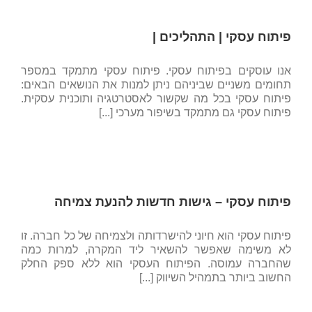
פיתוח עסקי | התהליכים |
אנו עוסקים בפיתוח עסקי. פיתוח עסקי מתמקד במספר
תחומים משניים שביניהם ניתן למנות את הנושאים הבאים:
פיתוח עסקי בכל מה שקשור לאסטרטגיה ותוכנית עסקית.
פיתוח עסקי גם מתמקד בשיפור מערכי [...]
פיתוח עסקי – גישות חדשות להנעת צמיחה
פיתוח עסקי הוא חיוני להישרדותה ולצמיחה של כל חברה. זו
לא משימה שאפשר להשאיר ליד המקרה, למרות כמה
שהחברה עמוסה. הפיתוח העסקי הוא ללא ספק החלק
החשוב ביותר בתמהיל השיווק [...]