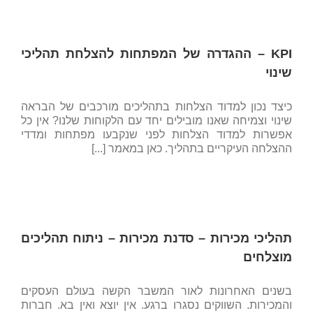
KPI – ההגדרה של המפתחות להצלחת תהליכי
שינוי
כיצד נכון למדוד הצלחות בתהליכים מורכבים של הבראה
שינוי וצמיחה שאנו מובילים יחד עם הלקוחות שלנו? אין כל
אפשרות למדוד הצלחות לפני שנקבעו מפתחות ומדדי
ההצלחה העיקריים בתהליך. כאן במאמר [...]
תהליכי מכירות – סדנת מכירות – ניתוח תהליכים
מוצלחים
בשנים האחרונות לאור המשבר הקשה בעולם העסקים
והמכירות. השווקים נסגרו ברגע. אין יוצא ואין בא. חברות