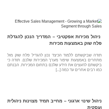
ניהול מכירות אפקטיבי – המדריך הנכון להגדלת
פלח שוק באמצעות מכירות
תודה שביקשתם ללמוד הכיצד נכון להגדיל פלח שוק מול
מתחרים באמצעות שיפור מערך המכירות שלכם. תודה כי
ביקשתם להעצים את הידע שלכם בתחום המכירות. הבנתם
כמו רבים אחרים עד כמה [...]
ניהול שינוי ארגוני – מחייב תמיד מצוינות ניהולית
ועסקית