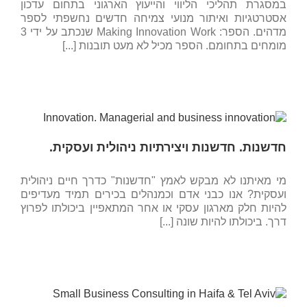
במסגרת תהליכי הליווי והייעוץ הארגוני בתחום עדכון
אסטרטגיות ואיתור מנועי צמיחה חדשים נחשפתי לספר
מדהים. הספר: Making Innovation Work שנכתב על ידי 3
מומחים בתחומם. הספר מכיל לא מעט תובנות [...]
חדשנות. חדשנות ויצירתיות ניהולית ועסקית.
מי מאיתנו לא מבקש לאמץ "חדשנות" כדרך חיים ניהולית
ועסקית? אנו כבני אדם וכמנהלים בכירים תמיד מעדיפים
להיות חלק מארגון עסקי או אחר המתאפיין ביכולתו לפרוץ
דרך. ביכולתו להיות שונה [...]