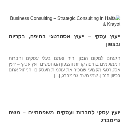
ייעוץ עסקי – ייעוץ אסטרטגי בחיפה, בקריות
ובצפון
הגעתם למקום הנכון. היה ואתם בעלי עסקים וחברות
הממוקמים בחיפה קריות והצפון המחפשים יועץ עסקי – יועץ
אסטרטגי מקצועי שמכיר את עולמות העסקים והניהול אתם
בכיוון הנכון. שמי משה גרימברג, [...]
יועץ עסקי לחברות ועסקים משפחתיים – משה
גרימברג