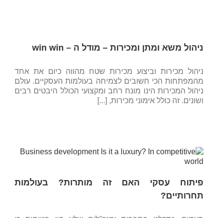
ניהול משא ומתן ומכירות – מודל ה – win win
ניהול מכירות וביצוע מכירות שטח מהווה כיום את אחד
מהמפתחות הכי חשובים לצמיחה בעולמות העסקיים. עולם
ניהול המכירות הינו מונח רחב ומקצועי הכולל היבטים רבים
ושונים. זה כולל אימוני מכירות, [...]
פיתוח עסקי האם זה מותרות? בעולמות
תחרותיים?