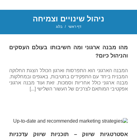
ניהול שינויים וצמיחה
דף ראשי
/
בלוג
מהו מבנה ארגוני ומה חשיבותו בעולם העסקים
והניהול כיום?
המבנה הארגוני הוא התפרסות וארגון הכולל הצגת החלוקה
המבנית ביחד עם התפקידים בחטיבות, באגפים ובמחלקות.
מבנה ארגוני כולל אחריות וסמכות. זאת ועוד מבנה ארגוני
אפקטיבי המותאם לצרכים של העשור השלישי [...]
אסטרטגיות שיווק – תוכניות שיווק עדכניות