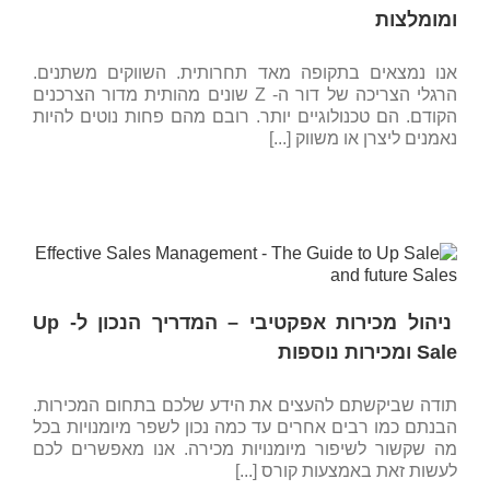
ומומלצות
אנו נמצאים בתקופה מאד תחרותית. השווקים משתנים.
הרגלי הצריכה של דור ה- Z שונים מהותית מדור הצרכנים
הקודם. הם טכנולוגיים יותר. רובם מהם פחות נוטים להיות
נאמנים ליצרן או משווק [...]
ניהול מכירות אפקטיבי – המדריך הנכון ל- Up
Sale ומכירות נוספות
תודה שביקשתם להעצים את הידע שלכם בתחום המכירות.
הבנתם כמו רבים אחרים עד כמה נכון לשפר מיומנויות בכל
מה שקשור לשיפור מיומנויות מכירה. אנו מאפשרים לכם
לעשות זאת באמצעות קורס [...]