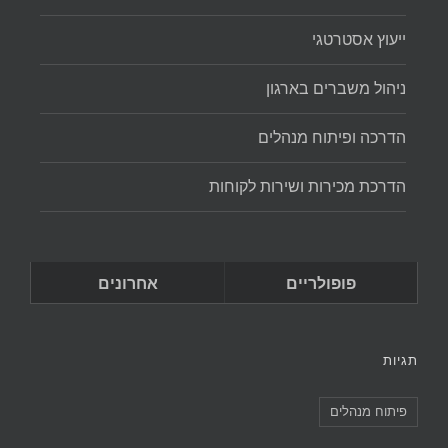
ייעוץ אסטרטגי
ניהול משברים בארגון
הדרכה ופיתוח מנהלים
הדרכת מכירות ושירות לקוחות
פופולריים
אחרונים
תגיות
פיתוח מנהלים