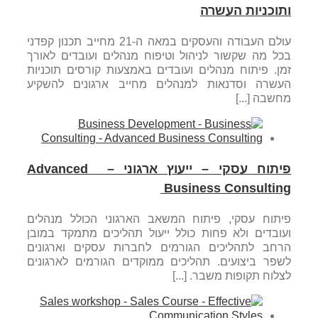
ותוכניות העשרה
עולם העבודה והעסקים במאה ה-21 מחייב תכנון קפדני
בכל מה שקשור לניהול וטיפוח מנהלים ועובדים לאורך
זמן. פיתוח מנהלים ועובדים באמצעות קורסים תוכניות
העשרה וסדנאות למנהלים מחייב ארגונים להשקיע
מחשבה [...]
פיתוח עסקי – ייעוץ ארגוני – Advanced
Business Consulting
פיתוח עסקי, פיתוח המשאב הארגוני הכולל מנהלים
ועובדים ולא פחות כולל ייעול תהליכים מתמקד במובן
הרחב לתהליכים הגורמים לחברות עסקים וארגונים
לשפר ביצועים. תהליכים ממוקדים הגורמים לארגונים
לצלוח תקופות משבר. [...]