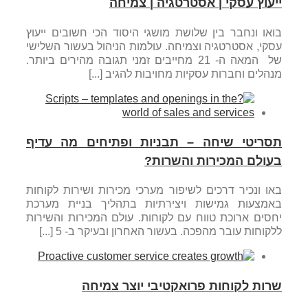
ייעוץ עסקי | אסטרטגיה | צמיחה
בואו ונחבר בין שלושת מושגי היסוד הכי חשובים ייעוץ
עסקי, אסטרטגיה וצמיחה. עולמות הניהול בעשור השלישי
של המאה ה- 21 מחייבים זמני תגובה מהירים ביותר.
מנהלים וחברות עסקיות מחויבות להגיב [...]
תסריטי שיחה – תבניות ופתיחים מה עדיף
בעולם המכירות והשרות?
באו ונכיר דרכים לשיפור מערכי מכירות ושירות לקוחות
באמצעות גמישות ויצירתיות בתהליך בניית מערכת
יחסים ארוכת טווח עם לקוחות. עולם המכירות והשירות
ללקוחות עובר מהפכה. בעשור האחרון ובעיקר ב- 5 [...]
שרות לקוחות פרואקטיבי יוצר צמיחה