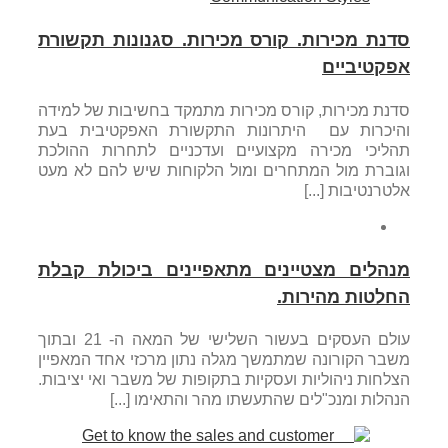
סדנת מכירות. קורס מכירות. סגנונות תקשורת
אפקטיביים
סדנת מכירות, קורס מכירות מתמקד בחשיבות של למידה
והיכרות עם היתרונות התקשורת האפקטיבית בעת
תהליכי מכירה מקצועיים ועדכניים לתחרות ההולכת
וגוברת מול המתחרים ומול הלקוחות שיש להם לא מעט
אלטרנטיבות [...]
מנהלים מצטיינים מתאפיינים ביכולת קבלת
החלטות מהירות.
עולם העסקים בעשור השלישי של המאה ה- 21 ובתוך
משבר הקורונה שמתמשך מגלה נתון מרכזי אחד המאפיין
הצלחות ניהוליות ועסקיות בתקופות של משבר ואי יציבות.
הנהלות ומנכ"לים שהתעשתו מהר והתאימו [...]