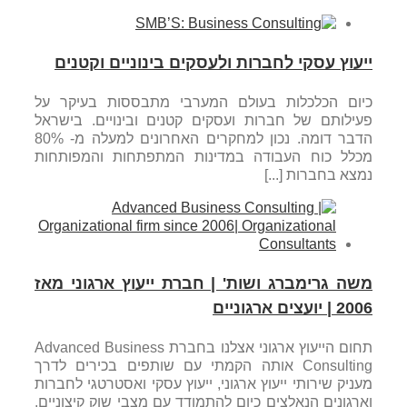
ייעוץ עסקי לחברות ולעסקים בינוניים וקטנים
כיום הכלכלות בעולם המערבי מתבססות בעיקר על
פעילותם של חברות ועסקים קטנים ובינויים. בישראל
הדבר דומה. נכון למחקרים האחרונים למעלה מ- 80%
מכלל כוח העבודה במדינות המתפתחות והמפותחות
נמצא בחברות [...]
משה גרימברג ושות' | חברת ייעוץ ארגוני מאז
2006 | יועצים ארגוניים
תחום הייעוץ ארגוני אצלנו בחברת Advanced Business
Consulting אותה הקמתי עם שותפים בכירים לדרך
מעניק שירותי ייעוץ ארגוני, ייעוץ עסקי ואסטרטגי לחברות
וארגונים הנאלצים כיום להתמודד עם מצבי שוק קיצוניים.