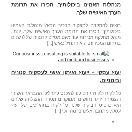
מנהל/ת האמינו ביכולותיך. הכירו את תרומת
הערך האישית שלך.
רוצים להתקדם לתפקיד הבכיר הבא? מנהל/ת האמינו
ביכולותיך. הכירו את תרומת הערך האישית שלך. יונתן,
מנהל מחלקת מכירות עוד מעט מסיים קדנציה של 8 שנים
בתחום המכירות. הוא התחיל כאיש [...]
יעוץ עסקי – ייעוץ ואימון אישי לעסקים קטנים
ובינוניים.
כל לקוח ולקוח גורם לנו להיכנס לתהליכי ההבראה השינוי
והצמיחה יותר נחושים וממוקדים מטרה. ההצלחה שלהם
היא כרטיס הביקור שלנו. כל לקוח בתהליכים של יעוץ
עסקי, מתחבר אלינו ברמה הכי [...]