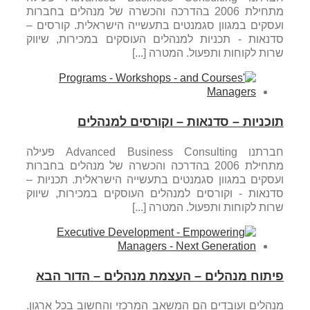
מתחילת 2006 בהדרכה והכשרה של מנהלים בחברות
ועסקים במגוון סגמנטים בתעשייה הישראלית. קורסים –
סדנאות - תכניות למנהלים העוסקים במכירות, שיווק
שרות לקוחות ותפעול. המטרה [...]
תוכניות – סדנאות – וקורסים למנהלים
חברתנו Advanced Business Consulting פעילה
מתחילת 2006 בהדרכה והכשרה של מנהלים בחברות
ועסקים במגוון סגמנטים בתעשייה הישראלית. תכניות –
סדנאות - וקורסים למנהלים העוסקים במכירות, שיווק
שרות לקוחות ותפעול. המטרה [...]
פיתוח מנהלים – העצמת מנהלים – הדור הבא
מנהלים ועובדים הם המשאב המרכזי והחשוב בכל ארגון.