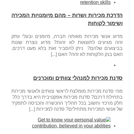
הדרכת מכירות ושרות – מהם מיומנויות המכירה
ושימור לקוחות
מדוע אנשי מכירות מאותה חברה, מיומנים ובעלי וותק
זהה מגיעים לתוצאות לא זהות? מדוע נוצרת שונות
בביצועים שלהם? ניתן להסביר זאת בלא מעט דרכים.
האם בנק הלקוחות לא זהה? האם [...]
סדנת מכירות למנהלי צוותים ומוכרנים
מהי סדנת מכירות מומלצת לראשי צוותים ולאנשי מכירות
בתחילת דרכם? סדנת מכירות אפקטיבית היא בדרך כלל
חלק מרכזי וחשוב בכל תהליך ההכשרה והכניסה לתפקיד
של אנשי המכירות מתחילים? סדנה למכירות [...]