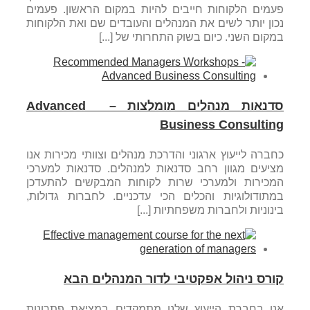
פעמים הלקוחות חייבים להיות במקום הראשון. פעמים
נכון יותר לשים את המנהלים והעובדים שם ואת הלקוחות
במקום השני. כיום בשוק התחרותי של [...]
סדנאות מנהלים מומלצות – Advanced
Business Consulting
כחברה לייעוץ ארגוני והדרכת מנהלים וצוותי מכירות אנו
מציעים מגוון רחב סדנאות למנהלים. סדנאות למערכי
המכירות ולמערכי שרות לקוחות המבקשים להתעדכן
במתודולוגיות והכלים הכי עדכניים. לחברות גדולות,
בינוניות ולחברות משפחתיות [...]
קורס ניהול אפקטיבי לדור המנהלים הבא
אנו בחברת הייעוץ שלנו מתמקדים במציאת פתרונות