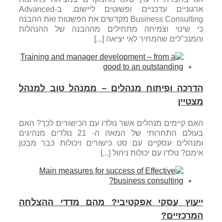
ארגוניים עדכניים ופשוטים ליישום. ב-Advanced
Business Consulting מקדשים את הפשטות ואת ההבנה
כי שינוי וצמיחה מתחילים מההבנה של ההנהלות
והמנכ"לים שהמחיר לאי יציאה [...]
הדרכה ופיתוח מנהלים – ממנהל טוב למנהל
מצטיין
האם קיימים מנהלים אשר נולדו עם הכישורים לכך? האם
בעולם התחרותי של המאה ה- 21 נולדים מנהיגים
ומנהלים עסקיים עם סט כישורים ויכולות כבר מבטן
אימם? נולדו עם יכולות ניהול [...]
ייעוץ עסקי אפקטיבי? מהם מדדי ההצלחה
המרכזיים?