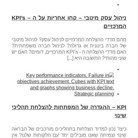
ניהול עסק מיטבי – קחו אחריות על ה – KPI’s
המרכזיים
מהם מדדי ההצלחה המרכזיים לניהול עסק? לניהול מיטבי
של חברה בינונית או גדולה? לניהול חברה משפחתית?
האם מדדי ההצלחה ה - KPI’s המרכזיים, דומים? האם יש
שוני מהותי? התשובה היא [...]
KPI – ההגדרה של המפתחות להצלחת תהליכי
שינוי
כיצד נכון למדוד הצלחות בתהליכים מורכבים של הבראה
שינוי וצמיחה שאנו מובילים יחד עם הלקוחות שלנו? אין