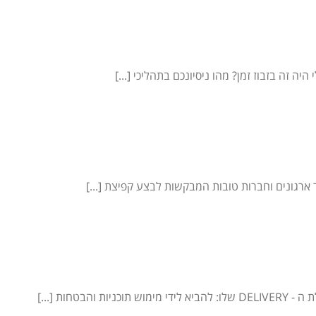
 זה בזבוז זמן? מהו ניסיונכם בתהליכי [...]
ארגונים וחברות טובות המבקשות לבצע קפיצת [...]
ת [...]