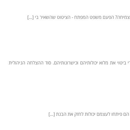
צמיחה? הפעם משפט המפתח - הציטוט שהשאיר בי [...]
יטוי את מלוא יכולותיהם וכישרונותיהם. סוד ההצלחה הניהולית
 פיתחו לעצמם יכולות לחזק את הבנת [...]