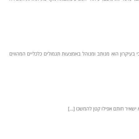
י וכי בעיקרון הוא מנותב ומנוהל באמצעות תגמולים כלכליים המהווים
שאיר חותם אפילו קטן להמשכו [...]