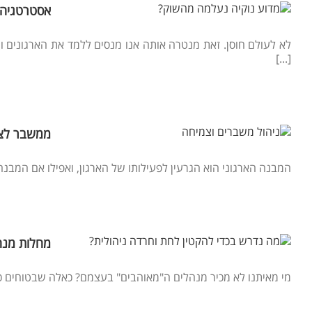
אסטרטגיה 
לא לעולם חוסן. זאת מנטרה אותה אנו מנסים ללמד את הארגונים וה
[...]
ממשבר לצמי
המבנה הארגוני הוא הגרעין לפעילותו של הארגון, ואפילו אם המבנה 
מחלות מנהל
מי מאיתנו לא מכיר מנהלים ה"מאוהבים" בעצמם? כאלה שבטוחים כי ה