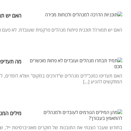
האם יש תמ
האם יש תמורה? תוכנית פיתוח מנהלים פרקטית שעובדת. לא פעם אני
מה תעדיפו?
האם תעדיפו כמנכ"לים מנהלים ש"דורכים במקום" ושלא לומדים, 
המתקשים להגיע [...]
מילים המני
בחודש שעבר הצגתי את התובנות של חוקרים מאוניברסיטת ייל, שח