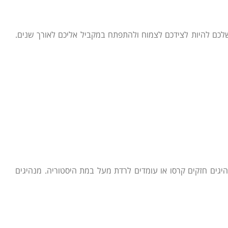
שלכם להיות לצידכם לצמוח ולהתפתח במקביל אליכם לאורך שנים.
גים חזקים קרסו או עומדים לרדת מעל במת היסטוריה. מנהיגים