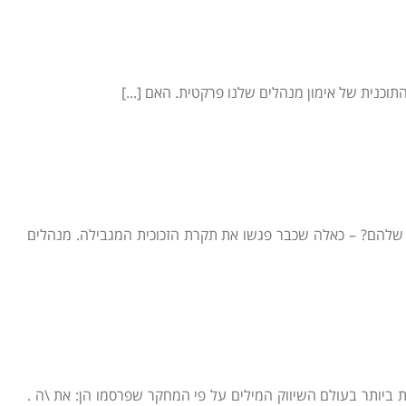
וכנית של אימון מנהלים שלנו פרקטית. האם [...]
 שלהם? – כאלה שכבר פגשו את תקרת הזכוכית המגבילה. מנהלים
ביותר בעולם השיווק המילים על פי המחקר שפרסמו הן: את \ה .