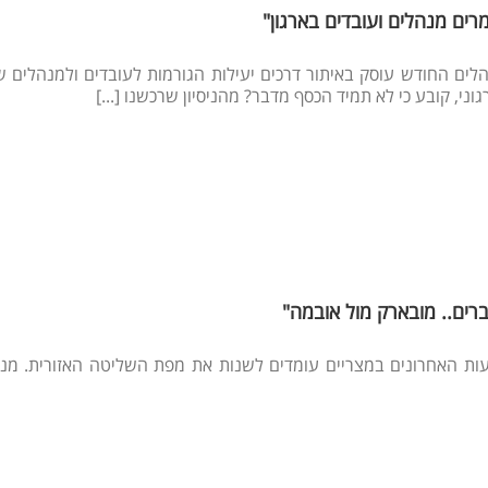
רים מנהלים ועובדים בארגון"
לים החודש עוסק באיתור דרכים יעילות הגורמות לעובדים ולמנהלים 
גוני, קובע כי לא תמיד הכסף מדבר? מהניסיון שרכשנו [...]
רים.. מובארק מול אובמה"
עות האחרונים במצריים עומדים לשנות את מפת השליטה האזורית. מנהי