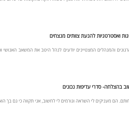
גות ואסטרטגיות להנעת צוותים מנצחים
ובנה כי הארגונים והמנהלים המצטיינים יודעים לנהל היטב את המשאב האנוש
ב בהצלחה- סדרי עדיפות נכונים
 הם מעניקים לי השראה וגורמים לי לחשוב, אני תקווה כי גם בך הוא י