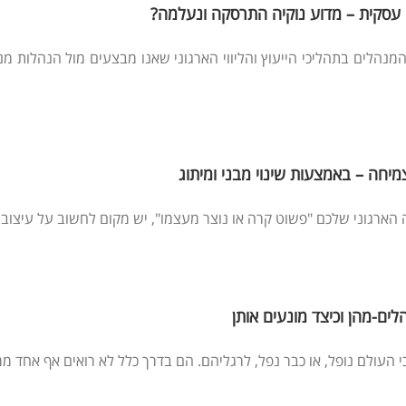
עסקית – מדוע נוקיה התרסקה ונעלמה?
מנהלים בתהליכי הייעוץ והליווי הארגוני שאנו מבצעים מול הנהלות מ
חה – באמצעות שינוי מבני ומיתוג
הארגוני שלכם "פשוט קרה או נוצר מעצמו", יש מקום לחשוב על עיצוב המ
ים-מהן וכיצד מונעים אותן
עולם נופל, או כבר נפל, לרגליהם. הם בדרך כלל לא רואים אף אחד ממטר.