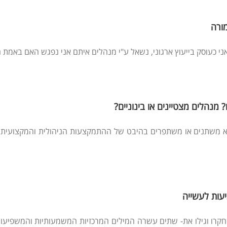
ורה
 כעוסק בייעוץ ארגוני, נשאל ע"י מנהלים איתם אני נפגש האם באמת הת
 מנהלים מצטיינים או בינוניים?
לא משתנים או משתפרים בהיבט של ההתמקצעות הניהולית והמקצועית
עות לעשייה
קרו וגילו את- שתים עשרה המילים המרכזיות המשמעותיות והמשפיעות 