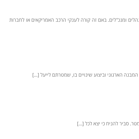
נהלים ומנכ"לים. באם זה קורה לענקי הרכב האמריקאים או לחברות
בנה הארגוני וביצוע שינויים בו, שמטרתם לייעל [...]
 סביר להניח כי יצא לכל [...]