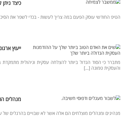
כיצד ניתן
הטיפ החודשי עוסק הפעם במה צריך לעשות - בכדי לשפר את הסיכ
ייעוץ ארגו
מתברר כי הסוד הגדול ביותר להצלחה עסקית וניהולית מתמקדת בא
והעסקית טמונה [...]
מנהלים הול
מנהיגים ומנהלים מוצלחים הם אלה אשר לא שבויים בהרגלים של עצ